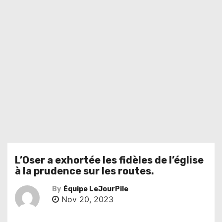
L’Oser a exhortée les fidèles de l’église
à la prudence sur les routes.
By
Équipe LeJourPile
Nov 20, 2023