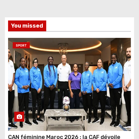
You missed
SPORT
CAN féminine Maroc 2026 : la CAF dévoile