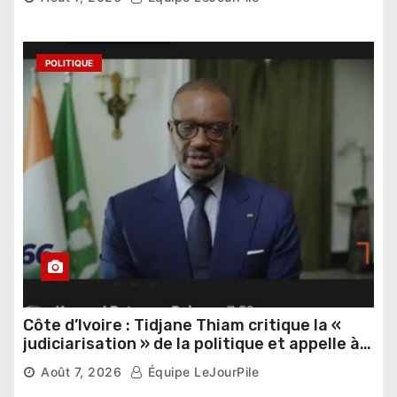
POLITIQUE
Côte d’Ivoire : Tidjane Thiam critique la «
judiciarisation » de la politique et appelle à
poursuivre l’apaisement
Août 7, 2026
Équipe LeJourPile