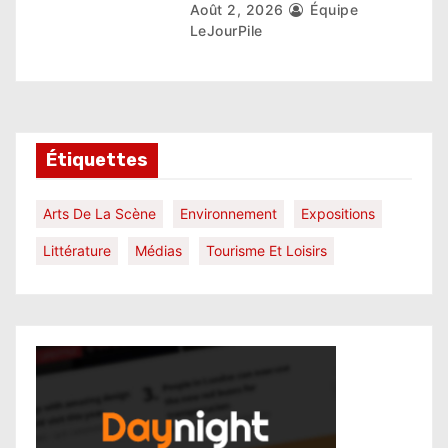
Août 2, 2026
Équipe
LeJourPile
Étiquettes
Arts De La Scène
Environnement
Expositions
Littérature
Médias
Tourisme Et Loisirs