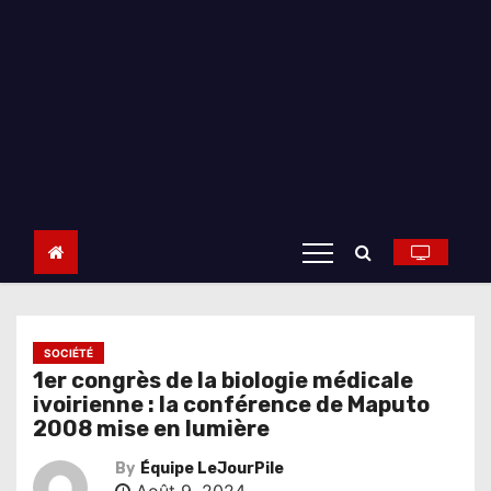
SOCIÉTÉ
1er congrès de la biologie médicale
ivoirienne : la conférence de Maputo
2008 mise en lumière
By
Équipe LeJourPile