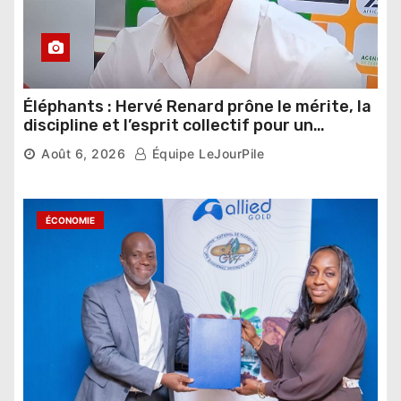
Éléphants : Hervé Renard prône le mérite, la
discipline et l’esprit collectif pour un
nouveau départ
Août 6, 2026
Équipe LeJourPile
ÉCONOMIE