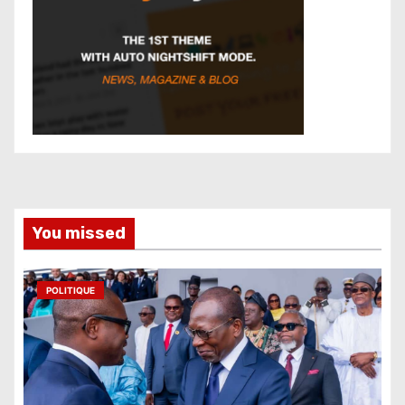
You missed
POLITIQUE