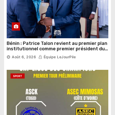
Bénin : Patrice Talon revient au premier plan
institutionnel comme premier président du
Sénat
Août 6, 2026
Équipe LeJourPile
SPORT