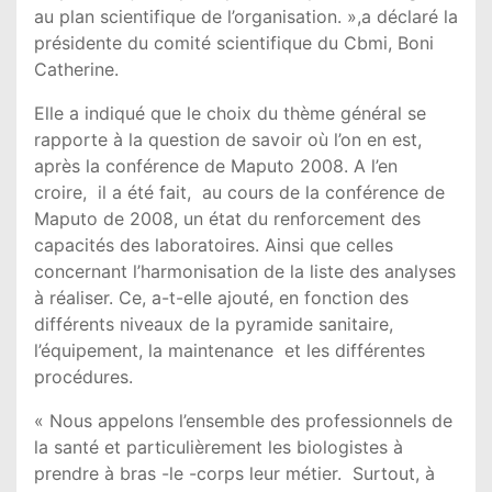
au plan scientifique de l’organisation. »,a déclaré la
présidente du comité scientifique du Cbmi, Boni
Catherine.
Elle a indiqué que le choix du thème général se
rapporte à la question de savoir où l’on en est,
après la conférence de Maputo 2008. A l’en
croire, il a été fait, au cours de la conférence de
Maputo de 2008, un état du renforcement des
capacités des laboratoires. Ainsi que celles
concernant l’harmonisation de la liste des analyses
à réaliser. Ce, a-t-elle ajouté, en fonction des
différents niveaux de la pyramide sanitaire,
l’équipement, la maintenance et les différentes
procédures.
« Nous appelons l’ensemble des professionnels de
la santé et particulièrement les biologistes à
prendre à bras -le -corps leur métier. Surtout, à