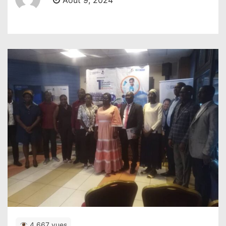
Août 9, 2024
4,667 vues