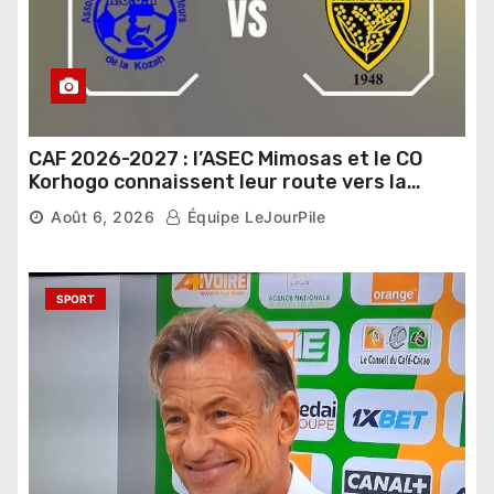
CAF 2026-2027 : l’ASEC Mimosas et le CO
Korhogo connaissent leur route vers la
phase de groupes
Août 6, 2026
Équipe LeJourPile
SPORT