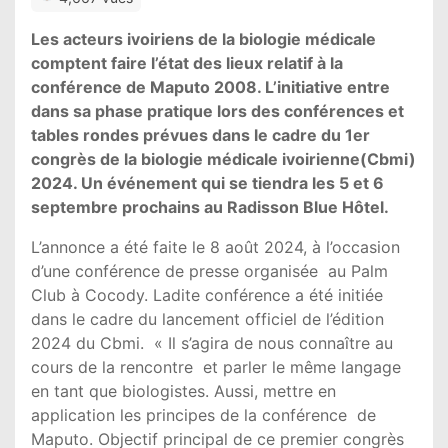
Les acteurs ivoiriens de la biologie médicale
comptent faire l’état des lieux relatif à la
conférence de Maputo 2008. L’initiative entre
dans sa phase pratique lors des conférences et
tables rondes prévues dans le cadre du 1er
congrès de la biologie médicale ivoirienne(Cbmi)
2024. Un événement qui se tiendra les 5 et 6
septembre prochains au Radisson Blue Hôtel.
L’annonce a été faite le 8 août 2024, à l’occasion
d’une conférence de presse organisée au Palm
Club à Cocody. Ladite conférence a été initiée
dans le cadre du lancement officiel de l’édition
2024 du Cbmi. « Il s’agira de nous connaître au
cours de la rencontre et parler le même langage
en tant que biologistes. Aussi, mettre en
application les principes de la conférence de
Maputo. Objectif principal de ce premier congrès