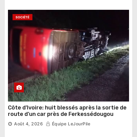
SOCIÉTÉ
Côte d’Ivoire: huit blessés après la sortie de
route d’un car près de Ferkessédougou
Août 4, 2026
Équipe LeJourPile