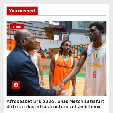
You missed
SPORT
Afrobasket U18 2026 : Silas Metch satisfait
de l’état des infrastructures et ambitieux
pour les Éléphants