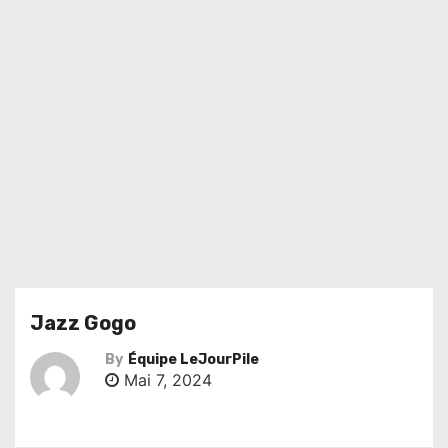
Jazz Gogo
By
Équipe LeJourPile
Mai 7, 2024