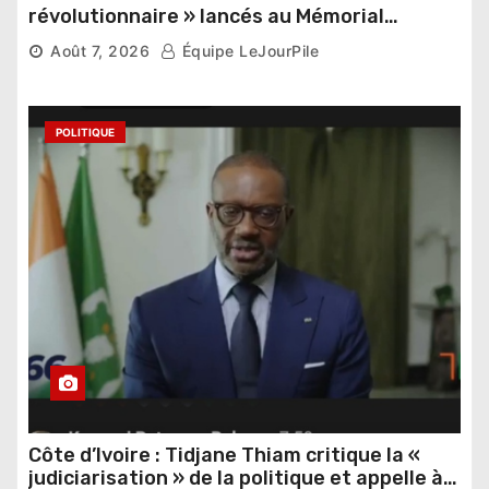
révolutionnaire » lancés au Mémorial
Thomas Sankara
Août 7, 2026
Équipe LeJourPile
POLITIQUE
Côte d’Ivoire : Tidjane Thiam critique la «
judiciarisation » de la politique et appelle à