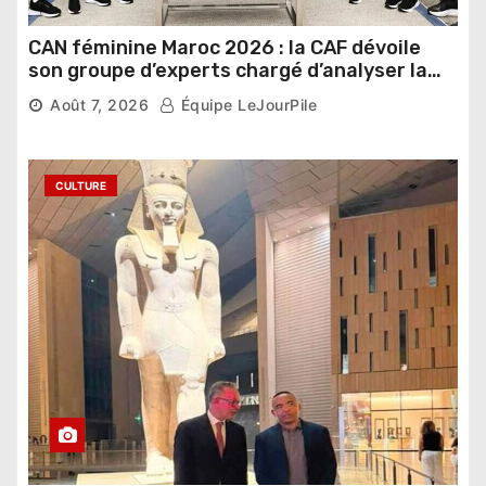
CAN féminine Maroc 2026 : la CAF dévoile
son groupe d’experts chargé d’analyser la
compétition
Août 7, 2026
Équipe LeJourPile
CULTURE