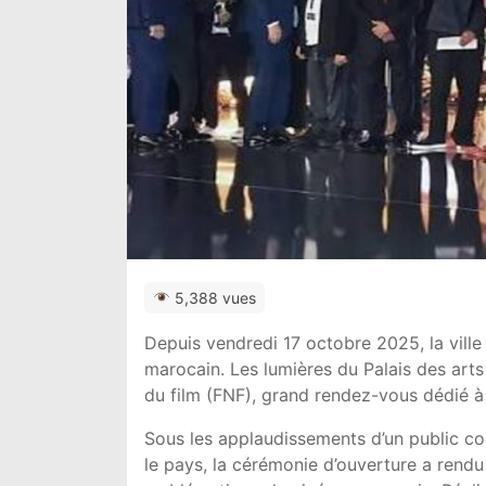
5,388 vues
Depuis vendredi 17 octobre 2025, la ville
marocain. Les lumières du Palais des arts 
du film (FNF), grand rendez-vous dédié à 
Sous les applaudissements d’un public co
le pays, la cérémonie d’ouverture a ren