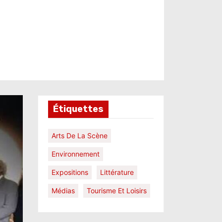
Étiquettes
Arts De La Scène
Environnement
Expositions
Littérature
Médias
Tourisme Et Loisirs