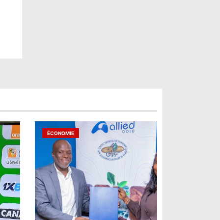
ÉCONOMIE