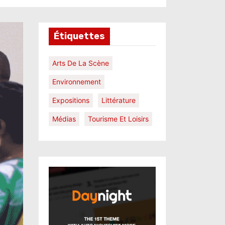
Étiquettes
Arts De La Scène
Environnement
Expositions
Littérature
Médias
Tourisme Et Loisirs