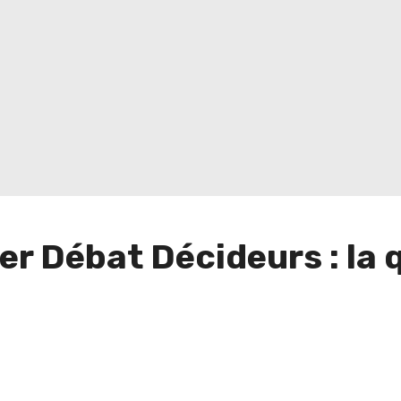
er Débat Décideurs : la 