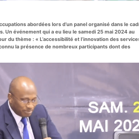
occupations abordées lors d’un panel organisé dans le cad
s. Un événement qui a eu lieu le samedi 25 mai 2024 au
 du thème : « L’accessibilité et l’innovation des service
 a connu la présence de nombreux participants dont des