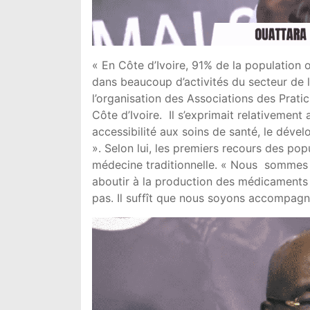
« En Côte d’Ivoire, 91% de la population o
dans beaucoup d’activités du secteur de 
l’organisation des Associations des Pratic
Côte d’Ivoire. Il s’exprimait relativemen
accessibilité aux soins de santé, le dével
». Selon lui, les premiers recours des pop
médecine traditionnelle. « Nous sommes
aboutir à la production des médicaments 
pas. Il suffît que nous soyons accompagn