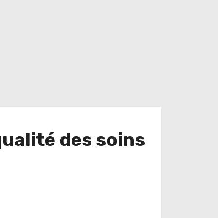
qualité des soins