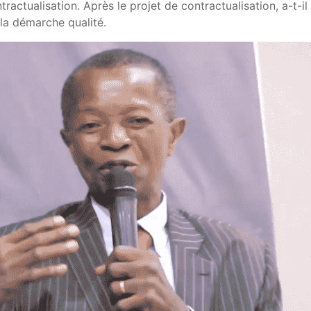
tractualisation. Après le projet de contractualisation, a-t-il
 la démarche qualité.