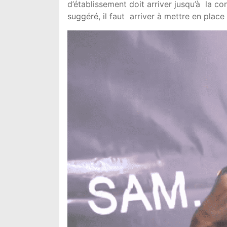
d’établissement doit arriver jusqu’à la con
suggéré, il faut arriver à mettre en place