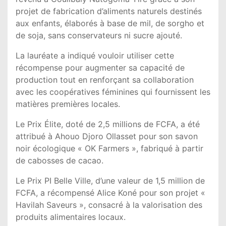
projet de fabrication d’aliments naturels destinés
aux enfants, élaborés à base de mil, de sorgho et
de soja, sans conservateurs ni sucre ajouté.
La lauréate a indiqué vouloir utiliser cette
récompense pour augmenter sa capacité de
production tout en renforçant sa collaboration
avec les coopératives féminines qui fournissent les
matières premières locales.
Le Prix Élite, doté de 2,5 millions de FCFA, a été
attribué à Ahouo Djoro Ollasset pour son savon
noir écologique « OK Farmers », fabriqué à partir
de cabosses de cacao.
Le Prix PI Belle Ville, d’une valeur de 1,5 million de
FCFA, a récompensé Alice Koné pour son projet «
Havilah Saveurs », consacré à la valorisation des
produits alimentaires locaux.