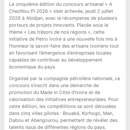
La cinquième édition du concours artisanal « A
ChezNou PI 2026 » s’est achevée, jeudi 2 juillet
2026 à Abidjan, avec la récompense de plusieurs
porteurs de projets innovants. Placée sous le
thème « Les trésors de nos régions », cette
initiative de Petro Ivoire a une nouvelle fois mis à
l’honneur le savoir-faire des artisans ivoiriens tout
en favorisant l’émergence d’entreprises locales
capables de contribuer au développement
économique du pays.
Organisé par la compagnie pétrolière nationale, ce
concours s’inscrit dans une démarche de
promotion du Made in Côte d’Ivoire et de
valorisation des initiatives entrepreneuriales. Pour
cette édition, les compétitions se sont déroulées
dans cinq villes pilotes : Bouaké, Korhogo, Man,
Dabou et Abengourou, permettant de révéler des
talents issus de différentes régions du pays.