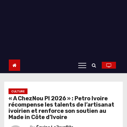
CULTURE
« A ChezNou PI 2026 » : Petro Ivoire
récompense les talents de l’artisanat
ivoirien et renforce son soutien au
Made in Côte d’Ivoire