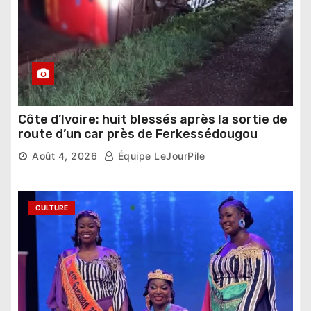
Côte d’Ivoire: huit blessés après la sortie de
route d’un car près de Ferkessédougou
Août 4, 2026
Équipe LeJourPile
CULTURE