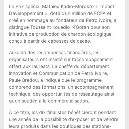
Le Prix spécial Mathieu Kadio-Morokro « Impact
Développement », doté d’un million de FCFA et
créé en hommage au fondateur de Petro Ivoire, a
distingué Toussaint Kouadio N’Goran pour son
initiative de production de charbon écologique
conçu à partir de cabosses de cacao.
Au-delà des récompenses financières, les
organisateurs ont insisté sur l’accompagnement
offert aux lauréats. La cheffe du département
Innovation et Communication de Petro Ivoire,
Paule Bredou, a indiqué que le programme
comprend des formations, un accompagnement
technique, des opportunités de réseautage ainsi
qu’un soutien à la commercialisation.
À ce titre, les dix finalistes bénéficieront pendant
une année de la possibilité d’exposer et de vendre
leurs produits dans les boutiques des stations-