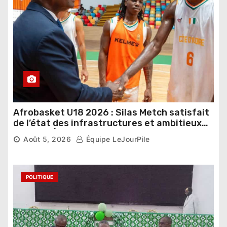
Afrobasket U18 2026 : Silas Metch satisfait
de l’état des infrastructures et ambitieux
pour les Éléphants
Août 5, 2026
Équipe LeJourPile
POLITIQUE