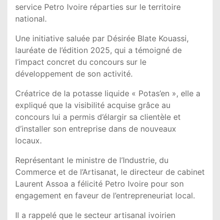
service Petro Ivoire réparties sur le territoire
national.
Une initiative saluée par Désirée Blate Kouassi,
lauréate de l’édition 2025, qui a témoigné de
l’impact concret du concours sur le
développement de son activité.
Créatrice de la potasse liquide « Potas’en », elle a
expliqué que la visibilité acquise grâce au
concours lui a permis d’élargir sa clientèle et
d’installer son entreprise dans de nouveaux
locaux.
Représentant le ministre de l’Industrie, du
Commerce et de l’Artisanat, le directeur de cabinet
Laurent Assoa a félicité Petro Ivoire pour son
engagement en faveur de l’entrepreneuriat local.
Il a rappelé que le secteur artisanal ivoirien