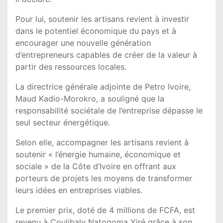
Pour lui, soutenir les artisans revient à investir
dans le potentiel économique du pays et à
encourager une nouvelle génération
d’entrepreneurs capables de créer de la valeur à
partir des ressources locales.
La directrice générale adjointe de Petro Ivoire,
Maud Kadio-Morokro, a souligné que la
responsabilité sociétale de l’entreprise dépasse le
seul secteur énergétique.
Selon elle, accompagner les artisans revient à
soutenir « l’énergie humaine, économique et
sociale » de la Côte d’Ivoire en offrant aux
porteurs de projets les moyens de transformer
leurs idées en entreprises viables.
Le premier prix, doté de 4 millions de FCFA, est
revenu à Coulibaly Natogoma Yiré grâce à son