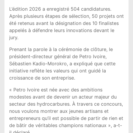
L’édition 2026 a enregistré 504 candidatures.
Après plusieurs étapes de sélection, 50 projets ont
été retenus avant la désignation des 10 finalistes
appelés à défendre leurs innovations devant le
jury.
Prenant la parole à la cérémonie de clôture, le
président-directeur général de Petro Ivoire,
Sébastien Kadio-Morokro, a expliqué que cette
initiative reflète les valeurs qui ont guidé la
croissance de son entreprise.
« Petro Ivoire est née avec des ambitions
modestes avant de devenir un acteur majeur du
secteur des hydrocarbures. À travers ce concours,
nous voulons montrer aux jeunes artisans et
entrepreneurs qu’il est possible de partir de rien et
de bâtir de véritables champions nationaux », a-t-
il déclaré.