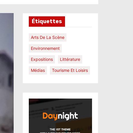
Étiquettes
Arts De La Scène
Environnement
Expositions
Littérature
Médias
Tourisme Et Loisirs