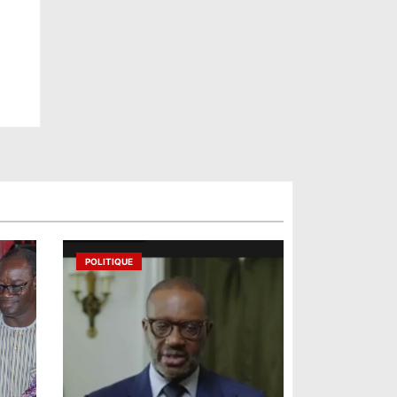
POLITIQUE