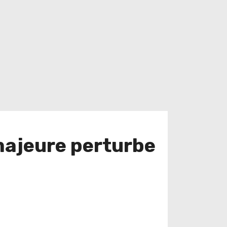
majeure perturbe