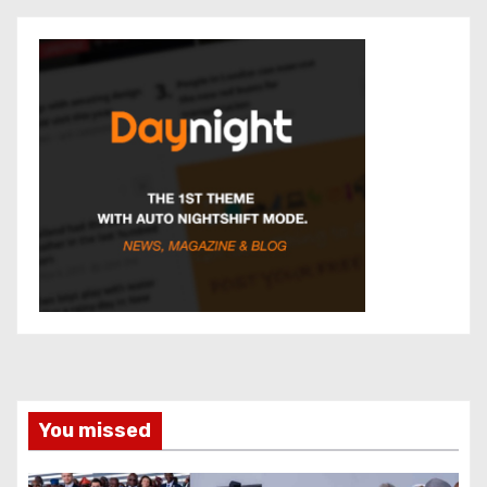
You missed