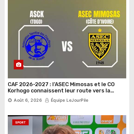
CAF 2026-2027 : l’ASEC Mimosas et le CO
Korhogo connaissent leur route vers la
phase de groupes
Août 6, 2026
Équipe LeJourPile
SPORT