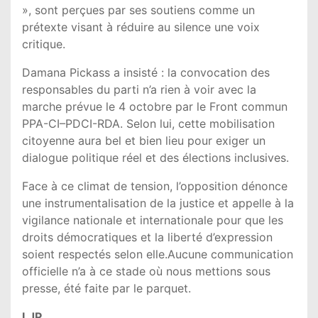
», sont perçues par ses soutiens comme un
prétexte visant à réduire au silence une voix
critique.
Damana Pickass a insisté : la convocation des
responsables du parti n’a rien à voir avec la
marche prévue le 4 octobre par le Front commun
PPA-CI–PDCI-RDA. Selon lui, cette mobilisation
citoyenne aura bel et bien lieu pour exiger un
dialogue politique réel et des élections inclusives.
Face à ce climat de tension, l’opposition dénonce
une instrumentalisation de la justice et appelle à la
vigilance nationale et internationale pour que les
droits démocratiques et la liberté d’expression
soient respectés selon elle.Aucune communication
officielle n’a à ce stade où nous mettions sous
presse, été faite par le parquet.
LJP