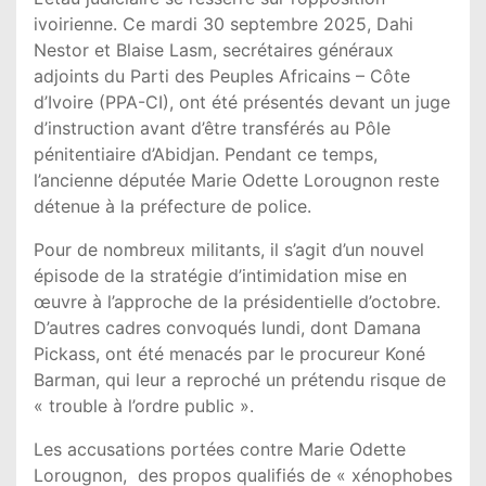
ivoirienne. Ce mardi 30 septembre 2025, Dahi
Nestor et Blaise Lasm, secrétaires généraux
adjoints du Parti des Peuples Africains – Côte
d’Ivoire (PPA-CI), ont été présentés devant un juge
d’instruction avant d’être transférés au Pôle
pénitentiaire d’Abidjan. Pendant ce temps,
l’ancienne députée Marie Odette Lorougnon reste
détenue à la préfecture de police.
Pour de nombreux militants, il s’agit d’un nouvel
épisode de la stratégie d’intimidation mise en
œuvre à l’approche de la présidentielle d’octobre.
D’autres cadres convoqués lundi, dont Damana
Pickass, ont été menacés par le procureur Koné
Barman, qui leur a reproché un prétendu risque de
« trouble à l’ordre public ».
Les accusations portées contre Marie Odette
Lorougnon, des propos qualifiés de « xénophobes