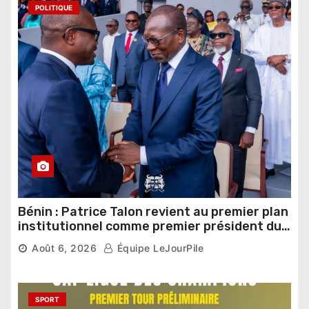
POLITIQUE
Bénin : Patrice Talon revient au premier plan
institutionnel comme premier président du
Sénat
Août 6, 2026
Équipe LeJourPile
SPORT