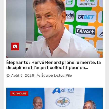
Éléphants : Hervé Renard prône le mérite, la
discipline et l’esprit collectif pour un
nouveau départ
Août 6, 2026
Équipe LeJourPile
ÉCONOMIE