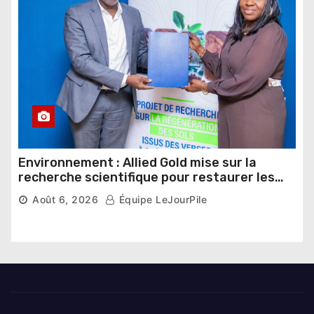
Environnement : Allied Gold mise sur la
recherche scientifique pour restaurer les
sols de ses sites miniers
Août 6, 2026
Équipe LeJourPile