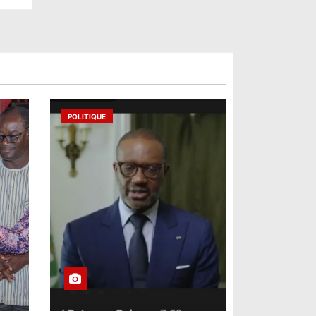
POLITIQUE