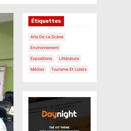
Étiquettes
Arts De La Scène
Environnement
Expositions
Littérature
Médias
Tourisme Et Loisirs