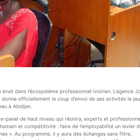
 bruit dans l’écosystème professionnel ivoirien. L’agence
J
donne officiellement le coup d’envoi de ses activités le jeu
teau à
Abidjan
.
-panel de haut niveau qui réunira, experts et professionne
humain et compétitivité : faire de l’employabilité un levier 
nes ». Au programme, il y aura des échanges sans filtre,