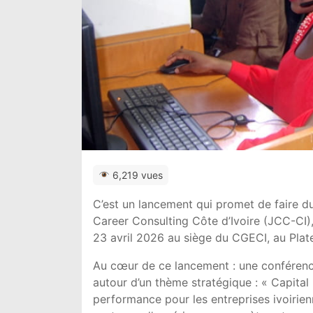
6,219 vues
C’est un lancement qui promet de faire du
Career Consulting Côte d’Ivoire
(JCC-CI), 
23 avril 2026 au siège du
CGECI
, au Pla
Au cœur de ce lancement : une conférence
autour d’un thème stratégique : « Capital 
performance pour les entreprises ivoirien