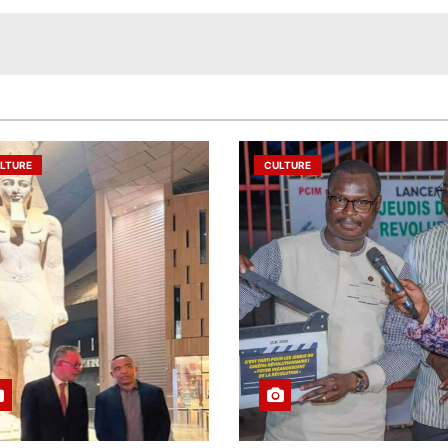
LTURE
CULTURE