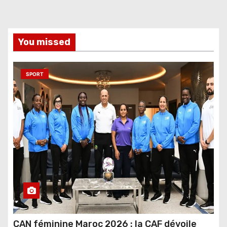
You missed
SPORT
CAN féminine Maroc 2026 : la CAF dévoile