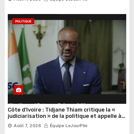
POLITIQUE
Côte d’Ivoire : Tidjane Thiam critique la «
judiciarisation » de la politique et appelle à
poursuivre l’apaisement
Août 7, 2026
Équipe LeJourPile