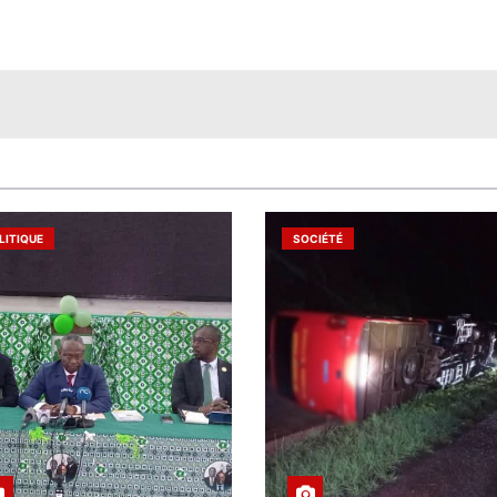
LITIQUE
SOCIÉTÉ