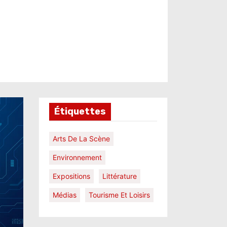
Étiquettes
Arts De La Scène
Environnement
Expositions
Littérature
Médias
Tourisme Et Loisirs