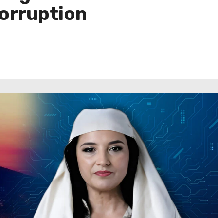
corruption