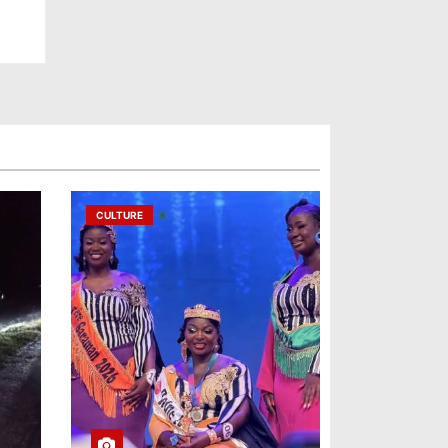
CULTURE