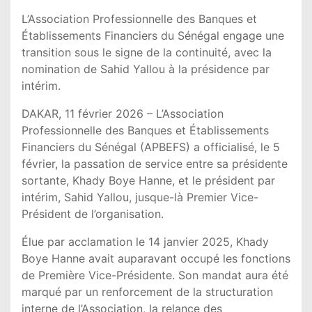
L’Association Professionnelle des Banques et
Établissements Financiers du Sénégal engage une
transition sous le signe de la continuité, avec la
nomination de Sahid Yallou à la présidence par
intérim.
DAKAR, 11 février 2026 – L’Association
Professionnelle des Banques et Établissements
Financiers du Sénégal (APBEFS) a officialisé, le 5
février, la passation de service entre sa présidente
sortante, Khady Boye Hanne, et le président par
intérim, Sahid Yallou, jusque-là Premier Vice-
Président de l’organisation.
Élue par acclamation le 14 janvier 2025, Khady
Boye Hanne avait auparavant occupé les fonctions
de Première Vice-Présidente. Son mandat aura été
marqué par un renforcement de la structuration
interne de l’Association, la relance des