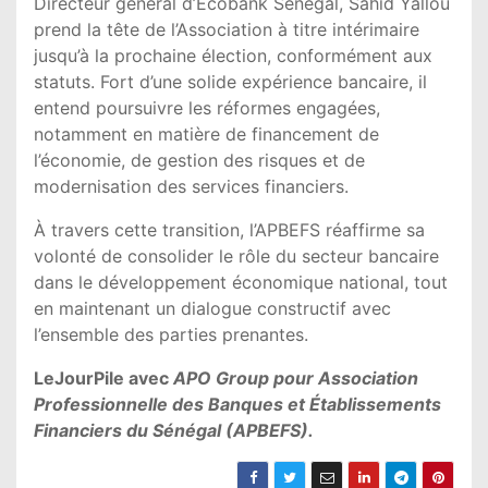
Directeur général d’Ecobank Sénégal, Sahid Yallou
prend la tête de l’Association à titre intérimaire
jusqu’à la prochaine élection, conformément aux
statuts. Fort d’une solide expérience bancaire, il
entend poursuivre les réformes engagées,
notamment en matière de financement de
l’économie, de gestion des risques et de
modernisation des services financiers.
À travers cette transition, l’APBEFS réaffirme sa
volonté de consolider le rôle du secteur bancaire
dans le développement économique national, tout
en maintenant un dialogue constructif avec
l’ensemble des parties prenantes.
LeJourPile avec
APO Group pour Association
Professionnelle des Banques et Établissements
Financiers du Sénégal (APBEFS).