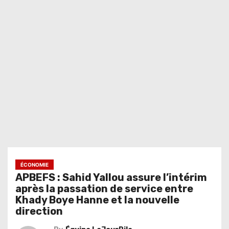
ÉCONOMIE
APBEFS : Sahid Yallou assure l’intérim
après la passation de service entre
Khady Boye Hanne et la nouvelle
direction