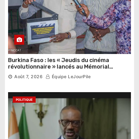
Burkina Faso : les « Jeudis du cinéma
révolutionnaire » lancés au Mémorial
Thomas Sankara
Août 7, 2026
Équipe LeJourPile
POLITIQUE