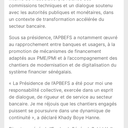
commissions techniques et un dialogue soutenu
avec les autorités publiques et monétaires, dans
un contexte de transformation accélérée du
secteur bancaire.
Sous sa présidence, l’APBEFS a notamment œuvré
au rapprochement entre banques et usagers, à la
promotion de mécanismes de financement
adaptés aux PME/PMI et à l’accompagnement des
chantiers de modernisation et de digitalisation du
système financier sénégalais.
« La Présidence de l’APBEFS a été pour moi une
responsabilité collective, exercée dans un esprit
de dialogue, de rigueur et de service au secteur
bancaire. Je me réjouis que les chantiers engagés
puissent se poursuivre dans une dynamique de
continuité », a déclaré Khady Boye Hanne.