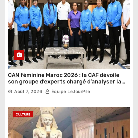
CAN féminine Maroc 2026 : la CAF dévoile
son groupe d’experts chargé d’analyser la
compétition
Août 7, 2026
Équipe LeJourPile
CULTURE