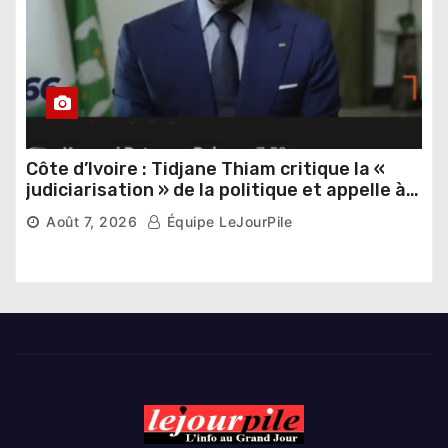
Côte d’Ivoire : Tidjane Thiam critique la «
judiciarisation » de la politique et appelle à
poursuivre l’apaisement
Août 7, 2026
Équipe LeJourPile