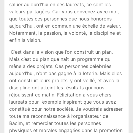
saluer aujourd’hui en ces lauréats, ce sont les
valeurs partagées. Car vous convenez avec moi,
que toutes ces personnes que nous honorons
aujourd’hui, ont en commun une échelle de valeur.
Notamment, la passion, la volonté, la discipline et
enfin la vision.
C’est dans la vision que l’on construit un plan.
Mais c’est du plan que naît un programme qui
mène à des projets. Ces personnes célébrées
aujourd’hui, n’ont pas gagné à la loterie. Mais elles
ont construit leurs projets, y ont veillé, et avec la
discipline ont atteint les résultats qui nous
réjouissent ce matin. Félicitation à vous chers
lauréats pour l’exemple inspirant que vous avez
constitué pour notre société. Je voudrais adresser
toute ma reconnaissance à l’organisateur de
Bacim, et remercier toutes les personnes
physiques et morales engagées dans la promotion