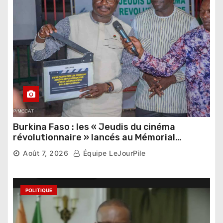
Burkina Faso : les « Jeudis du cinéma
révolutionnaire » lancés au Mémorial
Thomas Sankara
Août 7, 2026
Équipe LeJourPile
POLITIQUE