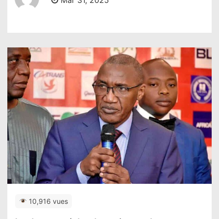
Mar 31, 2025
10,916 vues