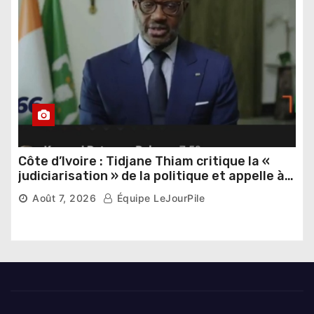
Côte d’Ivoire : Tidjane Thiam critique la «
judiciarisation » de la politique et appelle à
poursuivre l’apaisement
Août 7, 2026
Équipe LeJourPile