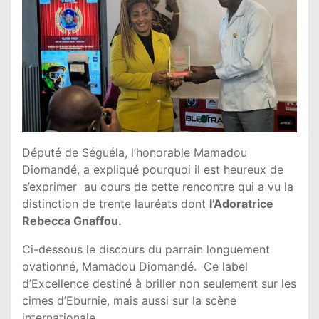
Député de Séguéla, l’honorable Mamadou
Diomandé, a expliqué pourquoi il est heureux de
s’exprimer au cours de cette rencontre qui a vu la
distinction de trente lauréats dont
l’Adoratrice
Rebecca Gnaffou.
Ci-dessous le discours du parrain longuement
ovationné, Mamadou Diomandé. Ce label
d’Excellence destiné à briller non seulement sur les
cimes d’Eburnie, mais aussi sur la scène
internationale.