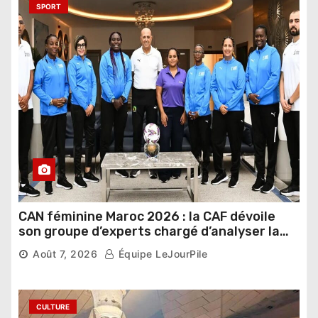
SPORT
CAN féminine Maroc 2026 : la CAF dévoile
son groupe d’experts chargé d’analyser la
compétition
Août 7, 2026
Équipe LeJourPile
CULTURE