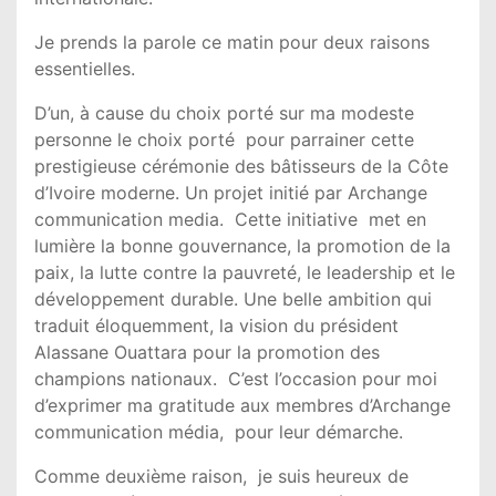
Je prends la parole ce matin pour deux raisons
essentielles.
D’un, à cause du choix porté sur ma modeste
personne le choix porté pour parrainer cette
prestigieuse cérémonie des bâtisseurs de la Côte
d’Ivoire moderne. Un projet initié par Archange
communication media. Cette initiative met en
lumière la bonne gouvernance, la promotion de la
paix, la lutte contre la pauvreté, le leadership et le
développement durable. Une belle ambition qui
traduit éloquemment, la vision du président
Alassane Ouattara pour la promotion des
champions nationaux. C’est l’occasion pour moi
d’exprimer ma gratitude aux membres d’Archange
communication média, pour leur démarche.
Comme deuxième raison, je suis heureux de