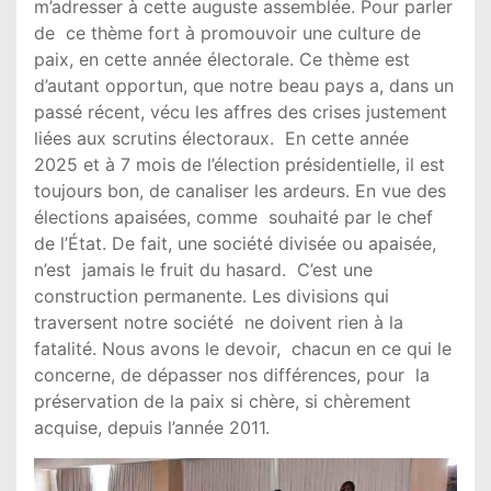
m’adresser à cette auguste assemblée. Pour parler
de ce thème fort à promouvoir une culture de
paix, en cette année électorale. Ce thème est
d’autant opportun, que notre beau pays a, dans un
passé récent, vécu les affres des crises justement
liées aux scrutins électoraux. En cette année
2025 et à 7 mois de l’élection présidentielle, il est
toujours bon, de canaliser les ardeurs. En vue des
élections apaisées, comme souhaité par le chef
de l’État. De fait, une société divisée ou apaisée,
n’est jamais le fruit du hasard. C’est une
construction permanente. Les divisions qui
traversent notre société ne doivent rien à la
fatalité. Nous avons le devoir, chacun en ce qui le
concerne, de dépasser nos différences, pour la
préservation de la paix si chère, si chèrement
acquise, depuis l’année 2011.