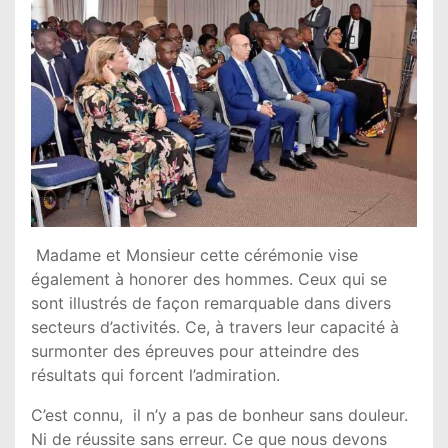
Madame et Monsieur cette cérémonie vise
également à honorer des hommes. Ceux qui se
sont illustrés de façon remarquable dans divers
secteurs d’activités. Ce, à travers leur capacité à
surmonter des épreuves pour atteindre des
résultats qui forcent l’admiration.
C’est connu, il n’y a pas de bonheur sans douleur.
Ni de réussite sans erreur. Ce que nous devons