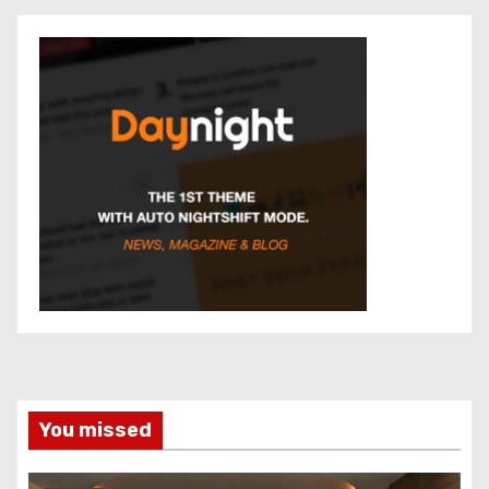
You missed