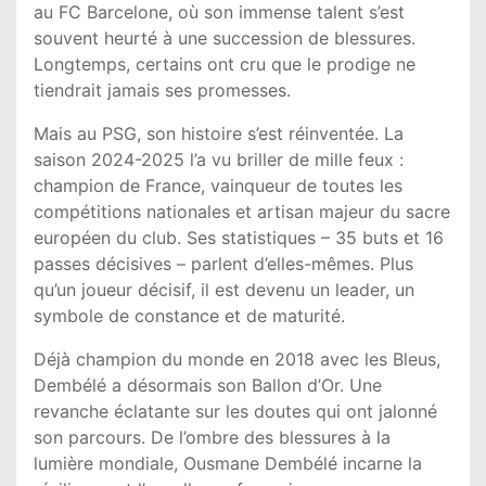
au FC Barcelone, où son immense talent s’est
souvent heurté à une succession de blessures.
Longtemps, certains ont cru que le prodige ne
tiendrait jamais ses promesses.
Mais au PSG, son histoire s’est réinventée. La
saison 2024-2025 l’a vu briller de mille feux :
champion de France, vainqueur de toutes les
compétitions nationales et artisan majeur du sacre
européen du club. Ses statistiques – 35 buts et 16
passes décisives – parlent d’elles-mêmes. Plus
qu’un joueur décisif, il est devenu un leader, un
symbole de constance et de maturité.
Déjà champion du monde en 2018 avec les Bleus,
Dembélé a désormais son Ballon d’Or. Une
revanche éclatante sur les doutes qui ont jalonné
son parcours. De l’ombre des blessures à la
lumière mondiale, Ousmane Dembélé incarne la