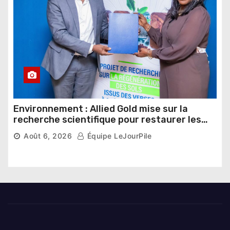
Environnement : Allied Gold mise sur la
recherche scientifique pour restaurer les
sols de ses sites miniers
Août 6, 2026
Équipe LeJourPile