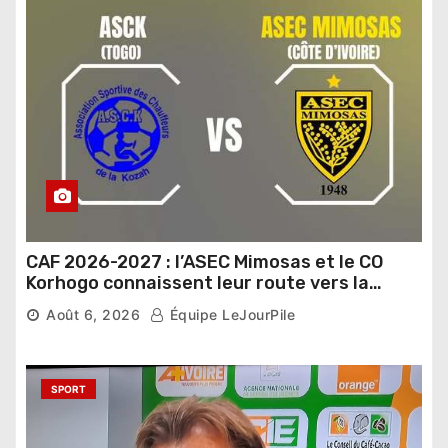
CAF 2026-2027 : l’ASEC Mimosas et le CO
Korhogo connaissent leur route vers la
phase de groupes
Août 6, 2026
Équipe LeJourPile
SPORT