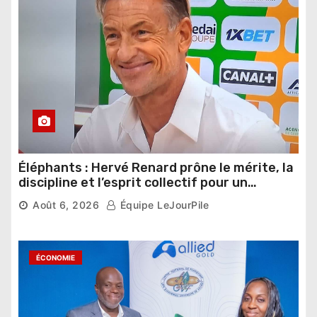
Éléphants : Hervé Renard prône le mérite, la
discipline et l’esprit collectif pour un
nouveau départ
Août 6, 2026
Équipe LeJourPile
ÉCONOMIE