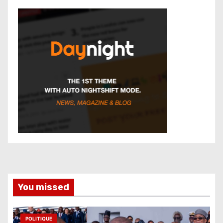
You missed
POLITIQUE