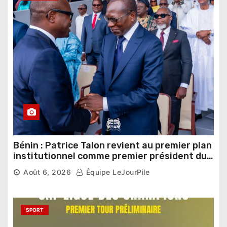
Bénin : Patrice Talon revient au premier plan
institutionnel comme premier président du
Sénat
Août 6, 2026
Équipe LeJourPile
SPORT