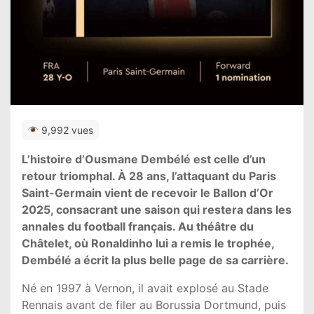
9,992 vues
L’histoire d’Ousmane Dembélé est celle d’un
retour triomphal. À 28 ans, l’attaquant du Paris
Saint-Germain vient de recevoir le Ballon d’Or
2025, consacrant une saison qui restera dans les
annales du football français. Au théâtre du
Châtelet, où Ronaldinho lui a remis le trophée,
Dembélé a écrit la plus belle page de sa carrière.
Né en 1997 à Vernon, il avait explosé au Stade
Rennais avant de filer au Borussia Dortmund, puis