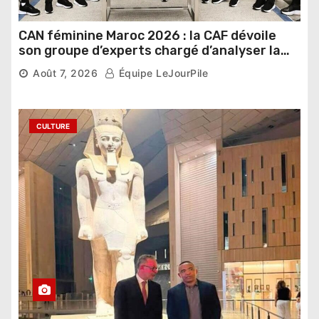
CAN féminine Maroc 2026 : la CAF dévoile
son groupe d’experts chargé d’analyser la
compétition
Août 7, 2026
Équipe LeJourPile
CULTURE