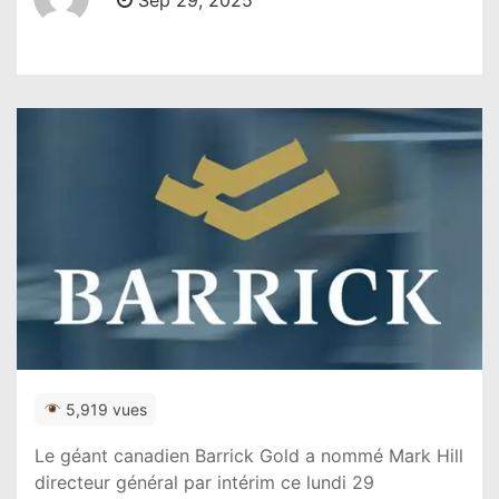
Sep 29, 2025
5,919 vues
Le géant canadien Barrick Gold a nommé Mark Hill
directeur général par intérim ce lundi 29