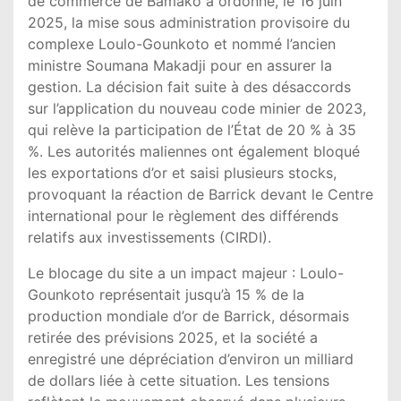
de commerce de Bamako a ordonné, le 16 juin
2025, la mise sous administration provisoire du
complexe Loulo-Gounkoto et nommé l’ancien
ministre Soumana Makadji pour en assurer la
gestion. La décision fait suite à des désaccords
sur l’application du nouveau code minier de 2023,
qui relève la participation de l’État de 20 % à 35
%. Les autorités maliennes ont également bloqué
les exportations d’or et saisi plusieurs stocks,
provoquant la réaction de Barrick devant le Centre
international pour le règlement des différends
relatifs aux investissements (CIRDI).
Le blocage du site a un impact majeur : Loulo-
Gounkoto représentait jusqu’à 15 % de la
production mondiale d’or de Barrick, désormais
retirée des prévisions 2025, et la société a
enregistré une dépréciation d’environ un milliard
de dollars liée à cette situation. Les tensions