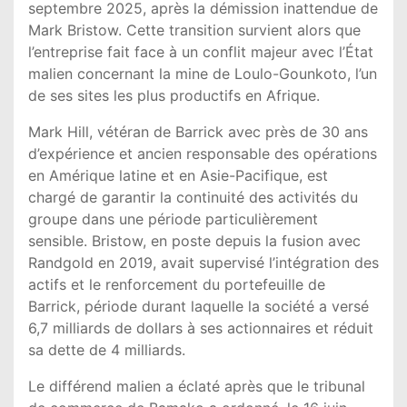
septembre 2025, après la démission inattendue de
Mark Bristow. Cette transition survient alors que
l’entreprise fait face à un conflit majeur avec l’État
malien concernant la mine de Loulo-Gounkoto, l’un
de ses sites les plus productifs en Afrique.
Mark Hill, vétéran de Barrick avec près de 30 ans
d’expérience et ancien responsable des opérations
en Amérique latine et en Asie-Pacifique, est
chargé de garantir la continuité des activités du
groupe dans une période particulièrement
sensible. Bristow, en poste depuis la fusion avec
Randgold en 2019, avait supervisé l’intégration des
actifs et le renforcement du portefeuille de
Barrick, période durant laquelle la société a versé
6,7 milliards de dollars à ses actionnaires et réduit
sa dette de 4 milliards.
Le différend malien a éclaté après que le tribunal