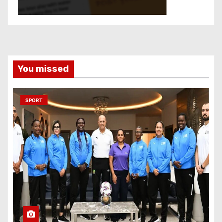
You missed
SPORT