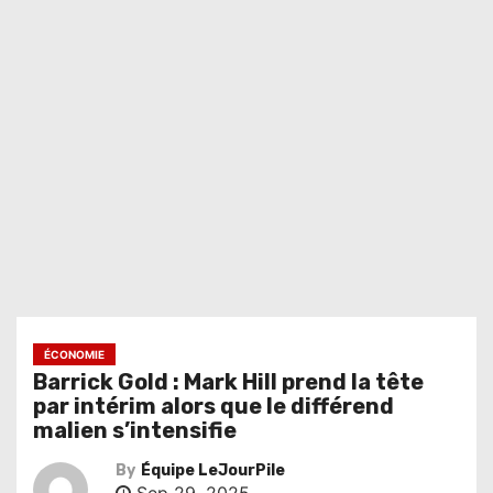
ÉCONOMIE
Barrick Gold : Mark Hill prend la tête
par intérim alors que le différend
malien s’intensifie
By
Équipe LeJourPile