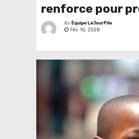
renforce pour pr
By
Équipe LeJourPile
Fév 16, 2026