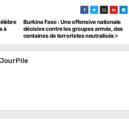
élèbre
Burkina Faso : Une offensive nationale
s à
décisive contre les groupes armés, des
centaines de terroristes neutralisés
JourPile