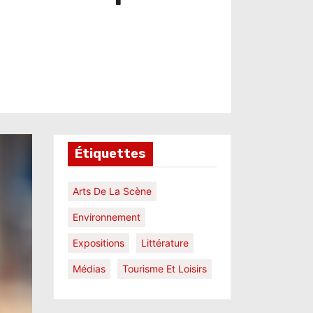
Étiquettes
Arts De La Scène
Environnement
Expositions
Littérature
Médias
Tourisme Et Loisirs