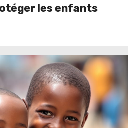
otéger les enfants