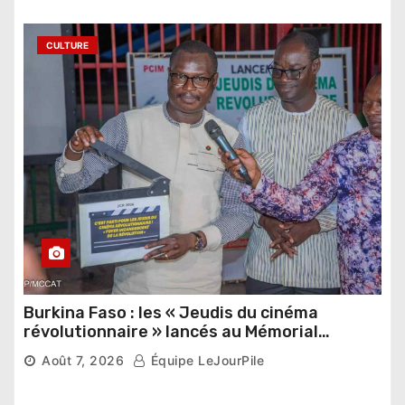
CULTURE
Burkina Faso : les « Jeudis du cinéma
révolutionnaire » lancés au Mémorial
Thomas Sankara
Août 7, 2026
Équipe LeJourPile