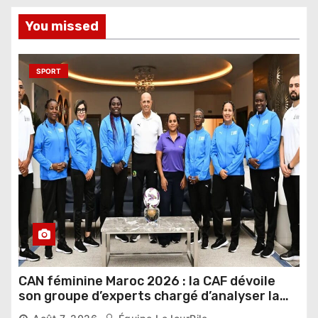
You missed
SPORT
CAN féminine Maroc 2026 : la CAF dévoile
son groupe d’experts chargé d’analyser la
compétition