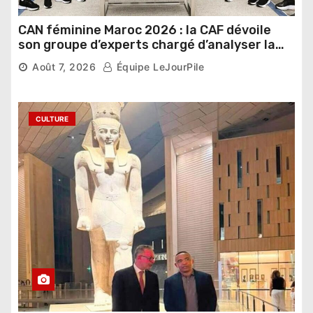
CAN féminine Maroc 2026 : la CAF dévoile
son groupe d’experts chargé d’analyser la
compétition
Août 7, 2026
Équipe LeJourPile
CULTURE