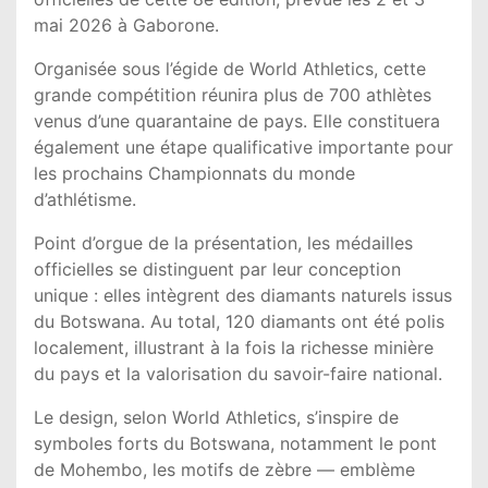
mai 2026 à
Gaborone
.
Organisée sous l’égide de
World Athletics
, cette
grande compétition réunira plus de 700 athlètes
venus d’une quarantaine de pays. Elle constituera
également une étape qualificative importante pour
les prochains Championnats du monde
d’athlétisme.
Point d’orgue de la présentation, les médailles
officielles se distinguent par leur conception
unique : elles intègrent des diamants naturels issus
du Botswana. Au total, 120 diamants ont été polis
localement, illustrant à la fois la richesse minière
du pays et la valorisation du savoir-faire national.
Le design, selon World Athletics, s’inspire de
symboles forts du Botswana, notamment le pont
de Mohembo, les motifs de zèbre — emblème