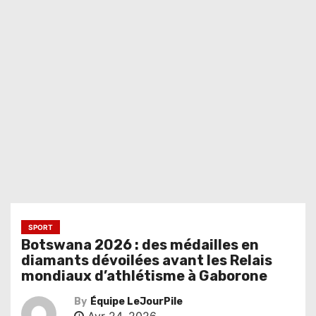
SPORT
Botswana 2026 : des médailles en
diamants dévoilées avant les Relais
mondiaux d’athlétisme à Gaborone
By
Équipe LeJourPile