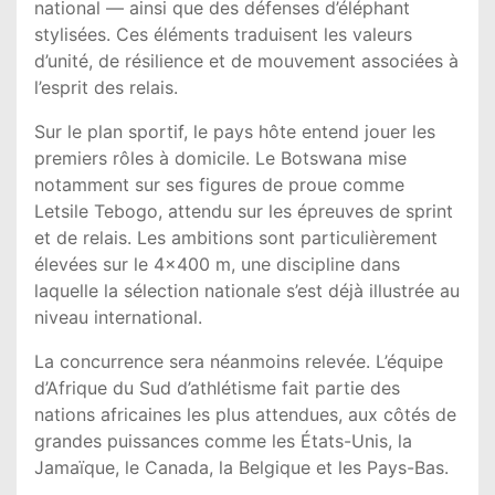
national — ainsi que des défenses d’éléphant
stylisées. Ces éléments traduisent les valeurs
d’unité, de résilience et de mouvement associées à
l’esprit des relais.
Sur le plan sportif, le pays hôte entend jouer les
premiers rôles à domicile. Le Botswana mise
notamment sur ses figures de proue comme
Letsile Tebogo
, attendu sur les épreuves de sprint
et de relais. Les ambitions sont particulièrement
élevées sur le 4×400 m, une discipline dans
laquelle la sélection nationale s’est déjà illustrée au
niveau international.
La concurrence sera néanmoins relevée. L’
équipe
d’Afrique du Sud d’athlétisme
fait partie des
nations africaines les plus attendues, aux côtés de
grandes puissances comme les États-Unis, la
Jamaïque, le Canada, la Belgique et les Pays-Bas.