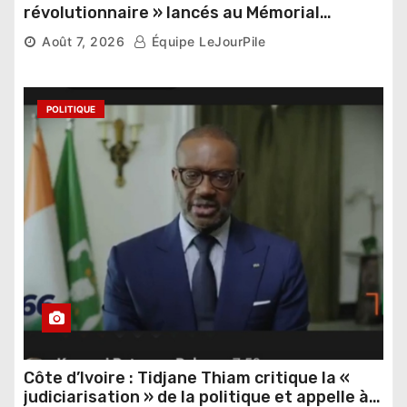
révolutionnaire » lancés au Mémorial
Thomas Sankara
Août 7, 2026
Équipe LeJourPile
POLITIQUE
Côte d’Ivoire : Tidjane Thiam critique la «
judiciarisation » de la politique et appelle à