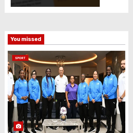
You missed
SPORT