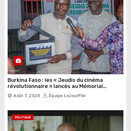
Burkina Faso : les « Jeudis du cinéma
révolutionnaire » lancés au Mémorial
Thomas Sankara
Août 7, 2026
Équipe LeJourPile
POLITIQUE