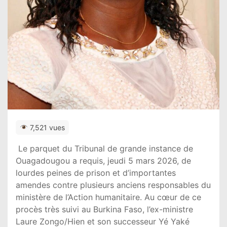
7,521 vues
Le parquet du Tribunal de grande instance de
Ouagadougou
a requis, jeudi 5 mars 2026, de
lourdes peines de prison et d’importantes
amendes contre plusieurs anciens responsables du
ministère de l’Action humanitaire. Au cœur de ce
procès très suivi au
Burkina Faso
, l’ex-ministre
Laure Zongo/Hien
et son successeur
Yé Yaké