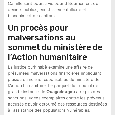
Camille
sont poursuivis pour détournement de
deniers publics, enrichissement illicite et
blanchiment de capitaux.
Un procès pour
malversations au
sommet du ministère de
l’Action humanitaire
La justice burkinabè examine une affaire de
présumées malversations financières impliquant
plusieurs anciens responsables du ministère de
l’Action humanitaire. Le parquet du Tribunal de
grande instance de
Ouagadougou
a requis des
sanctions jugées exemplaires contre les prévenus,
accusés d’avoir détourné des ressources destinées
à l’assistance des populations vulnérables.