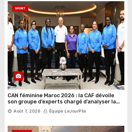
SPORT
CAN féminine Maroc 2026 : la CAF dévoile
son groupe d’experts chargé d’analyser la
compétition
Août 7, 2026
Équipe LeJourPile