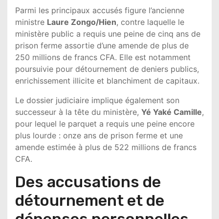
Parmi les principaux accusés figure l’ancienne
ministre
Laure Zongo/Hien
, contre laquelle le
ministère public a requis une peine de cinq ans de
prison ferme assortie d’une amende de plus de
250 millions de francs CFA. Elle est notamment
poursuivie pour détournement de deniers publics,
enrichissement illicite et blanchiment de capitaux.
Le dossier judiciaire implique également son
successeur à la tête du ministère,
Yé Yaké Camille
,
pour lequel le parquet a requis une peine encore
plus lourde : onze ans de prison ferme et une
amende estimée à plus de 522 millions de francs
CFA.
Des accusations de
détournement et de
dépenses personnelles