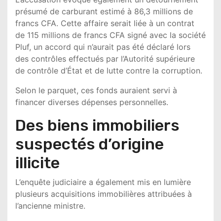
présumé de carburant estimé à 86,3 millions de
francs CFA. Cette affaire serait liée à un contrat
de 115 millions de francs CFA signé avec la société
Pluf, un accord qui n’aurait pas été déclaré lors
des contrôles effectués par l’Autorité supérieure
de contrôle d’État et de lutte contre la corruption.
Selon le parquet, ces fonds auraient servi à
financer diverses dépenses personnelles.
Des biens immobiliers
suspectés d’origine
illicite
L’enquête judiciaire a également mis en lumière
plusieurs acquisitions immobilières attribuées à
l’ancienne ministre.