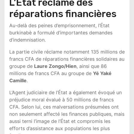
L’État réclame des
réparations financières
Au-delà des peines d’emprisonnement, l’État
burkinabè a formulé d’importantes demandes
d’indemnisation.
La partie civile réclame notamment 135 millions de
francs CFA de réparations financières solidaires au
groupe de
Laure Zongo/Hien
, ainsi que 86
millions de francs CFA au groupe de
Yé Yaké
Camille
.
L’Agent judiciaire de l’État a également évoqué un
préjudice moral évalué à 50 millions de francs
CFA. Selon lui, ces malversations présumées ont
non seulement affecté les finances publiques, mais
aussi terni l’image de l’État et compromis les
efforts d’assistance aux populations les plus