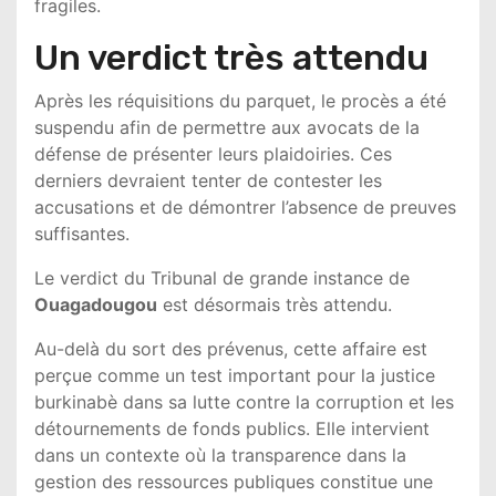
fragiles.
Un verdict très attendu
Après les réquisitions du parquet, le procès a été
suspendu afin de permettre aux avocats de la
défense de présenter leurs plaidoiries. Ces
derniers devraient tenter de contester les
accusations et de démontrer l’absence de preuves
suffisantes.
Le verdict du Tribunal de grande instance de
Ouagadougou
est désormais très attendu.
Au-delà du sort des prévenus, cette affaire est
perçue comme un test important pour la justice
burkinabè dans sa lutte contre la corruption et les
détournements de fonds publics. Elle intervient
dans un contexte où la transparence dans la
gestion des ressources publiques constitue une