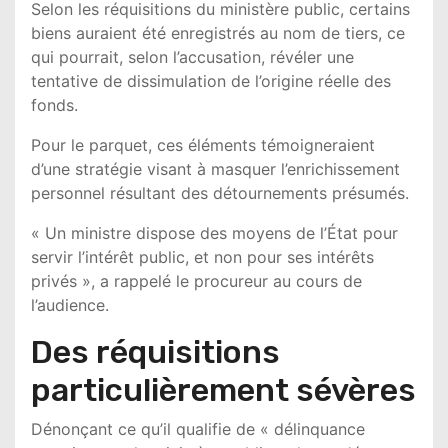
Selon les réquisitions du ministère public, certains
biens auraient été enregistrés au nom de tiers, ce
qui pourrait, selon l’accusation, révéler une
tentative de dissimulation de l’origine réelle des
fonds.
Pour le parquet, ces éléments témoigneraient
d’une stratégie visant à masquer l’enrichissement
personnel résultant des détournements présumés.
« Un ministre dispose des moyens de l’État pour
servir l’intérêt public, et non pour ses intérêts
privés », a rappelé le procureur au cours de
l’audience.
Des réquisitions
particulièrement sévères
Dénonçant ce qu’il qualifie de « délinquance