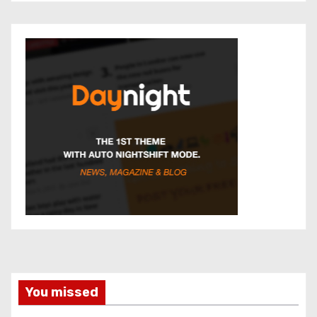
You missed