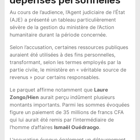
Au cours de l’audience, l’Agent judiciaire de l’État
(AJE) a présenté un tableau particulièrement
sévère de la gestion du ministère de l’Action
humanitaire durant la période concernée.
Selon l’accusation, certaines ressources publiques
auraient été utilisées à des fins personnelles,
transformant, selon les termes employés par la
partie civile, le ministère en « véritable source de
revenus » pour certains responsables.
Le parquet affirme notamment que
Laure
Zongo/Hien
aurait perçu indûment plusieurs
montants importants. Parmi les sommes évoquées
figure un paiement de 35 millions de francs CFA
qui lui aurait été remis par l’intermédiaire de
l’homme d’affaires
Ismaël Ouédraogo
.
L’accusation évoque également un détournement