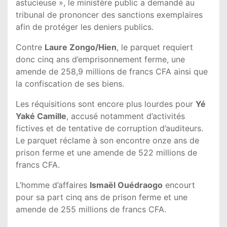
astucieuse », le ministère public a demandé au
tribunal de prononcer des sanctions exemplaires
afin de protéger les deniers publics.
Contre
Laure Zongo/Hien
, le parquet requiert
donc cinq ans d’emprisonnement ferme, une
amende de 258,9 millions de francs CFA ainsi que
la confiscation de ses biens.
Les réquisitions sont encore plus lourdes pour
Yé
Yaké Camille
, accusé notamment d’activités
fictives et de tentative de corruption d’auditeurs.
Le parquet réclame à son encontre onze ans de
prison ferme et une amende de 522 millions de
francs CFA.
L’homme d’affaires
Ismaël Ouédraogo
encourt
pour sa part cinq ans de prison ferme et une
amende de 255 millions de francs CFA.