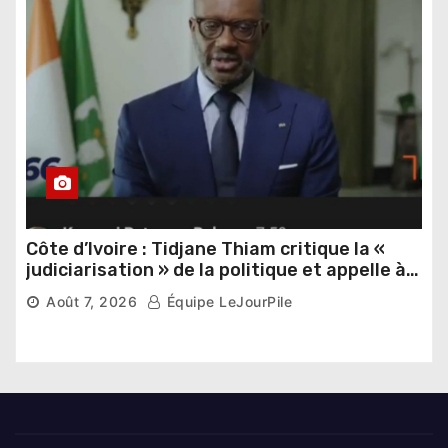
Côte d’Ivoire : Tidjane Thiam critique la «
judiciarisation » de la politique et appelle à
poursuivre l’apaisement
Août 7, 2026
Équipe LeJourPile