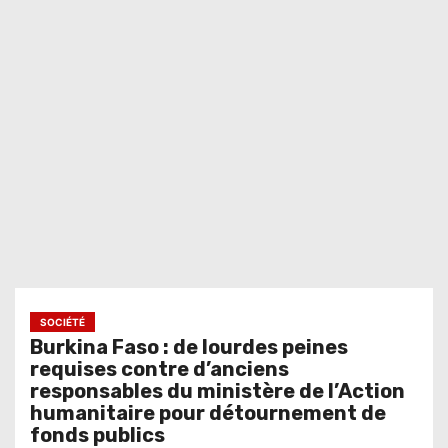
SOCIÉTÉ
Burkina Faso : de lourdes peines
requises contre d’anciens
responsables du ministère de l’Action
humanitaire pour détournement de
fonds publics