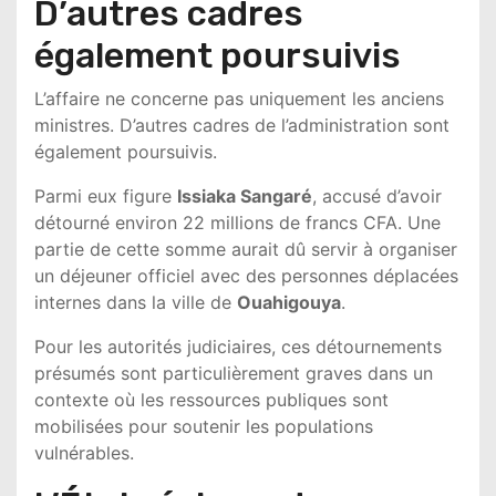
D’autres cadres
également poursuivis
L’affaire ne concerne pas uniquement les anciens
ministres. D’autres cadres de l’administration sont
également poursuivis.
Parmi eux figure
Issiaka Sangaré
, accusé d’avoir
détourné environ 22 millions de francs CFA. Une
partie de cette somme aurait dû servir à organiser
un déjeuner officiel avec des personnes déplacées
internes dans la ville de
Ouahigouya
.
Pour les autorités judiciaires, ces détournements
présumés sont particulièrement graves dans un
contexte où les ressources publiques sont
mobilisées pour soutenir les populations
vulnérables.