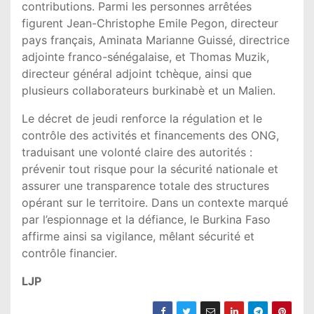
contributions. Parmi les personnes arrêtées
figurent Jean-Christophe Emile Pegon, directeur
pays français, Aminata Marianne Guissé, directrice
adjointe franco-sénégalaise, et Thomas Muzik,
directeur général adjoint tchèque, ainsi que
plusieurs collaborateurs burkinabè et un Malien.
Le décret de jeudi renforce la régulation et le
contrôle des activités et financements des ONG,
traduisant une volonté claire des autorités :
prévenir tout risque pour la sécurité nationale et
assurer une transparence totale des structures
opérant sur le territoire. Dans un contexte marqué
par l’espionnage et la défiance, le Burkina Faso
affirme ainsi sa vigilance, mêlant sécurité et
contrôle financier.
LJP