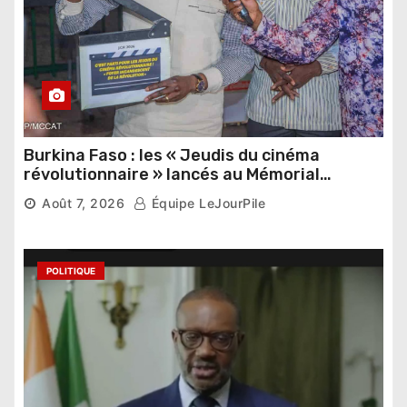
Burkina Faso : les « Jeudis du cinéma
révolutionnaire » lancés au Mémorial
Thomas Sankara
Août 7, 2026
Équipe LeJourPile
POLITIQUE