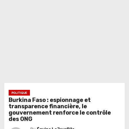
POLITIQUE
Burkina Faso : espionnage et
transparence financière, le
gouvernement renforce le contrôle
des ONG