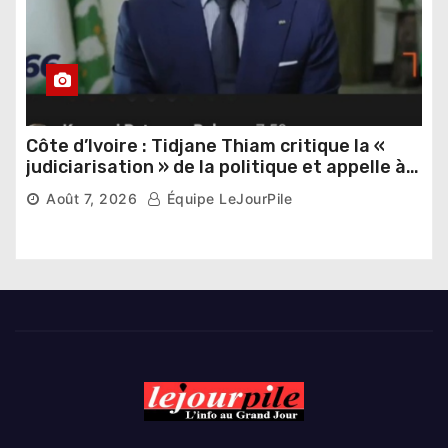
Côte d’Ivoire : Tidjane Thiam critique la «
judiciarisation » de la politique et appelle à
poursuivre l’apaisement
Août 7, 2026
Équipe LeJourPile