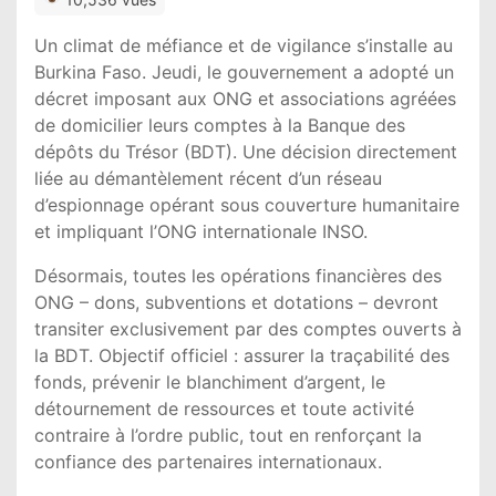
Un climat de méfiance et de vigilance s’installe au
Burkina Faso. Jeudi, le gouvernement a adopté un
décret imposant aux ONG et associations agréées
de domicilier leurs comptes à la Banque des
dépôts du Trésor (BDT). Une décision directement
liée au démantèlement récent d’un réseau
d’espionnage opérant sous couverture humanitaire
et impliquant l’ONG internationale INSO.
Désormais, toutes les opérations financières des
ONG – dons, subventions et dotations – devront
transiter exclusivement par des comptes ouverts à
la BDT. Objectif officiel : assurer la traçabilité des
fonds, prévenir le blanchiment d’argent, le
détournement de ressources et toute activité
contraire à l’ordre public, tout en renforçant la
confiance des partenaires internationaux.