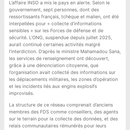
L’affaire INSO a mis le pays en alerte. Selon le
gouvernement, sept personnes, dont des
ressortissants français, tchèque et malien, ont été
interpellées pour « collecte d’informations
sensibles » sur les Forces de défense et de
sécurité. L’ONG, suspendue depuis juillet 2025,
aurait continué certaines activités malgré
l’interdiction. D’après le ministre Mahamadou Sana,
les services de renseignement ont découvert,
grâce à une dénonciation citoyenne, que
l’organisation avait collecté des informations sur
les déplacements militaires, les zones d’opération
et les incidents liés aux engins explosifs
improvisés.
La structure de ce réseau comprenait d’anciens
membres des FDS comme conseillers, des agents
sur le terrain pour la collecte des données, et des
relais communautaires rémunérés pour leurs