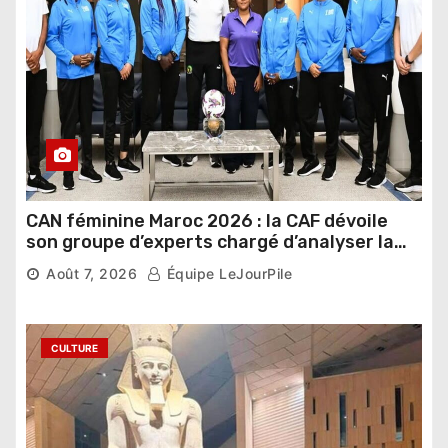
CAN féminine Maroc 2026 : la CAF dévoile
son groupe d’experts chargé d’analyser la
compétition
Août 7, 2026
Équipe LeJourPile
CULTURE