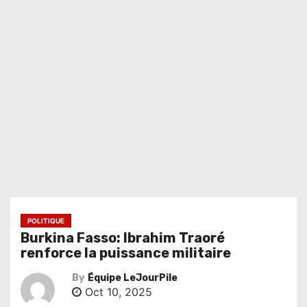
POLITIQUE
Burkina Fasso: Ibrahim Traoré
renforce la puissance militaire
By
Équipe LeJourPile
Oct 10, 2025