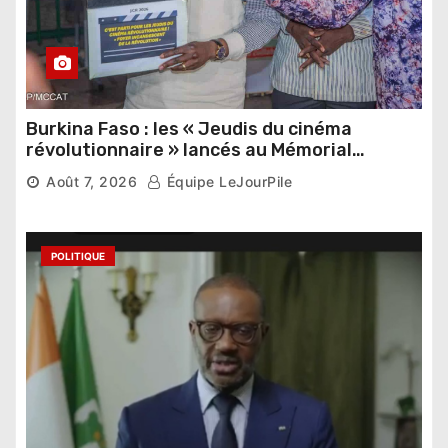
Burkina Faso : les « Jeudis du cinéma
révolutionnaire » lancés au Mémorial
Thomas Sankara
Août 7, 2026
Équipe LeJourPile
POLITIQUE