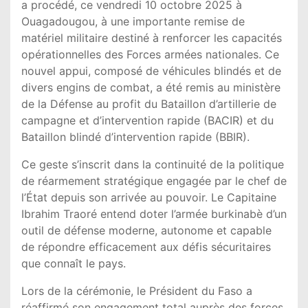
a procédé, ce vendredi 10 octobre 2025 à
Ouagadougou, à une importante remise de
matériel militaire destiné à renforcer les capacités
opérationnelles des Forces armées nationales. Ce
nouvel appui, composé de véhicules blindés et de
divers engins de combat, a été remis au ministère
de la Défense au profit du Bataillon d’artillerie de
campagne et d’intervention rapide (BACIR) et du
Bataillon blindé d’intervention rapide (BBIR).
Ce geste s’inscrit dans la continuité de la politique
de réarmement stratégique engagée par le chef de
l’État depuis son arrivée au pouvoir. Le Capitaine
Ibrahim Traoré entend doter l’armée burkinabè d’un
outil de défense moderne, autonome et capable
de répondre efficacement aux défis sécuritaires
que connaît le pays.
Lors de la cérémonie, le Président du Faso a
réaffirmé son engagement total auprès des forces