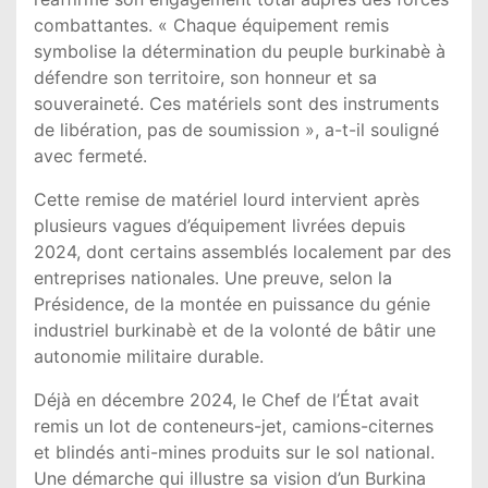
combattantes. « Chaque équipement remis
symbolise la détermination du peuple burkinabè à
défendre son territoire, son honneur et sa
souveraineté. Ces matériels sont des instruments
de libération, pas de soumission », a-t-il souligné
avec fermeté.
Cette remise de matériel lourd intervient après
plusieurs vagues d’équipement livrées depuis
2024, dont certains assemblés localement par des
entreprises nationales. Une preuve, selon la
Présidence, de la montée en puissance du génie
industriel burkinabè et de la volonté de bâtir une
autonomie militaire durable.
Déjà en décembre 2024, le Chef de l’État avait
remis un lot de conteneurs-jet, camions-citernes
et blindés anti-mines produits sur le sol national.
Une démarche qui illustre sa vision d’un Burkina