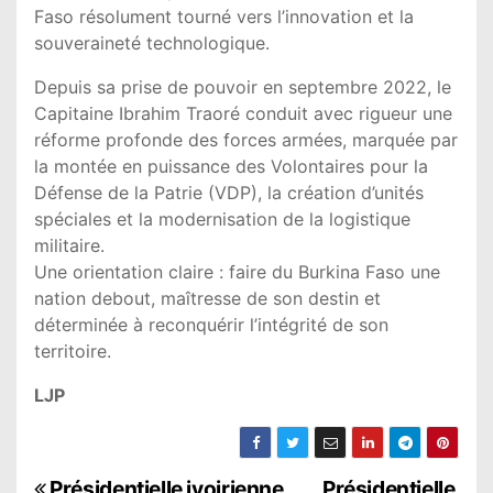
Faso résolument tourné vers l’innovation et la
souveraineté technologique.
Depuis sa prise de pouvoir en septembre 2022, le
Capitaine Ibrahim Traoré conduit avec rigueur une
réforme profonde des forces armées, marquée par
la montée en puissance des Volontaires pour la
Défense de la Patrie (VDP), la création d’unités
spéciales et la modernisation de la logistique
militaire.
Une orientation claire : faire du Burkina Faso une
nation debout, maîtresse de son destin et
déterminée à reconquérir l’intégrité de son
territoire.
LJP
Présidentielle ivoirienne
Présidentielle