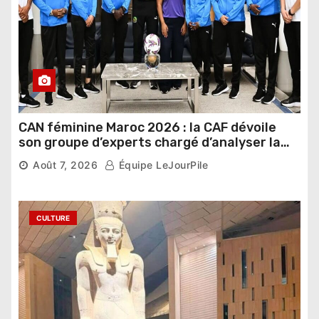
CAN féminine Maroc 2026 : la CAF dévoile
son groupe d’experts chargé d’analyser la
compétition
Août 7, 2026
Équipe LeJourPile
CULTURE