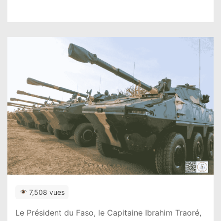
7,508 vues
Le Président du Faso, le Capitaine Ibrahim Traoré,