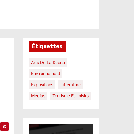
Étiquettes
Arts De La Scène
Environnement
Expositions
Littérature
Médias
Tourisme Et Loisirs