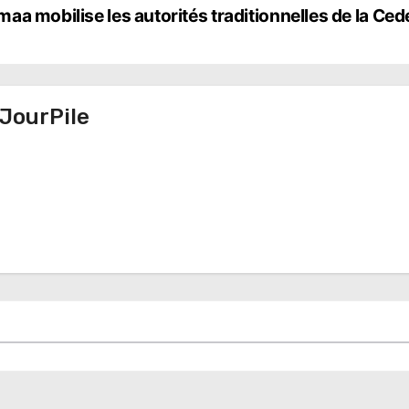
a mobilise les autorités traditionnelles de la Ce
JourPile