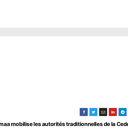
a mobilise les autorités traditionnelles de la Ce