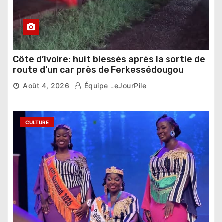
Côte d’Ivoire: huit blessés après la sortie de
route d’un car près de Ferkessédougou
Août 4, 2026
Équipe LeJourPile
CULTURE