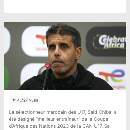
4,727 vues
Le sélectionneur marocain des U17, Said Chiba, a
été désigné ‘’meilleur entraîneur’’ de la Coupe
d’Afrique des Nations 2023 de la CAN U17. Sa