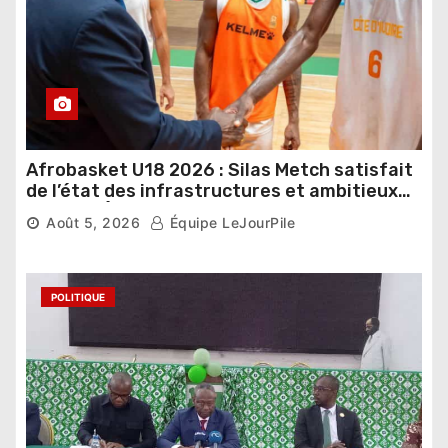
Afrobasket U18 2026 : Silas Metch satisfait
de l’état des infrastructures et ambitieux
pour les Éléphants
Août 5, 2026
Équipe LeJourPile
POLITIQUE