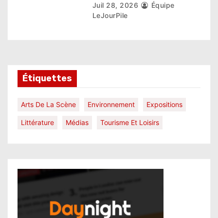
Juil 28, 2026
Équipe
LeJourPile
Étiquettes
Arts De La Scène
Environnement
Expositions
Littérature
Médias
Tourisme Et Loisirs