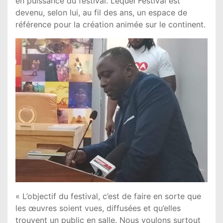
en puissance du festival. Lequel Festival est
devenu, selon lui, au fil des ans, un espace de
référence pour la création animée sur le continent.
« L’objectif du festival, c’est de faire en sorte que
les œuvres soient vues, diffusées et qu’elles
trouvent un public en salle. Nous voulons surtout