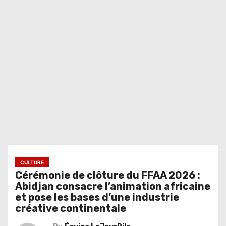
CULTURE
Cérémonie de clôture du FFAA 2026 :
Abidjan consacre l’animation africaine
et pose les bases d’une industrie
créative continentale