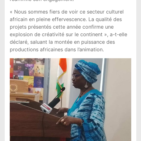
« Nous sommes fiers de voir ce secteur culturel
africain en pleine effervescence. La qualité des
projets présentés cette année confirme une
explosion de créativité sur le continent », a-t-elle
déclaré, saluant la montée en puissance des
productions africaines dans l’animation.