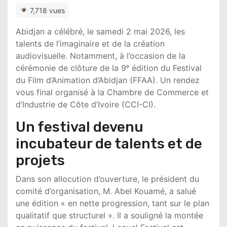
7,718 vues
Abidjan a célébré, le samedi 2 mai 2026, les
talents de l’imaginaire et de la création
audiovisuelle. Notamment, à l’occasion de la
cérémonie de clôture de la 9ᵉ édition du Festival
du Film d’Animation d’Abidjan (FFAA). Un rendez
vous final organisé à la Chambre de Commerce et
d’Industrie de Côte d’Ivoire (CCI-CI).
Un festival devenu
incubateur de talents et de
projets
Dans son allocution d’ouverture, le président du
comité d’organisation, M. Abel Kouamé, a salué
une édition « en nette progression, tant sur le plan
qualitatif que structurel ». Il a souligné la montée