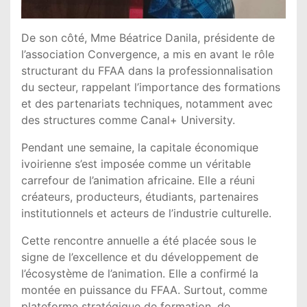
De son côté, Mme Béatrice Danila, présidente de
l’association Convergence, a mis en avant le rôle
structurant du FFAA dans la professionnalisation
du secteur, rappelant l’importance des formations
et des partenariats techniques, notamment avec
des structures comme Canal+ University.
Pendant une semaine, la capitale économique
ivoirienne s’est imposée comme un véritable
carrefour de l’animation africaine. Elle a réuni
créateurs, producteurs, étudiants, partenaires
institutionnels et acteurs de l’industrie culturelle.
Cette rencontre annuelle a été placée sous le
signe de l’excellence et du développement de
l’écosystème de l’animation. Elle a confirmé la
montée en puissance du FFAA. Surtout, comme
plateforme stratégique de formation, de