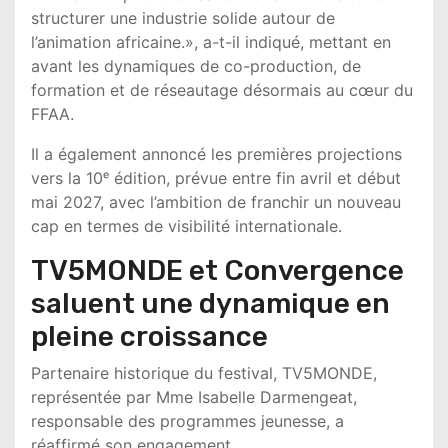
structurer une industrie solide autour de
l’animation africaine.», a-t-il indiqué, mettant en
avant les dynamiques de co-production, de
formation et de réseautage désormais au cœur du
FFAA.
Il a également annoncé les premières projections
vers la 10ᵉ édition, prévue entre fin avril et début
mai 2027, avec l’ambition de franchir un nouveau
cap en termes de visibilité internationale.
TV5MONDE et Convergence
saluent une dynamique en
pleine croissance
Partenaire historique du festival, TV5MONDE,
représentée par Mme Isabelle Darmengeat,
responsable des programmes jeunesse, a
réaffirmé son engagement.