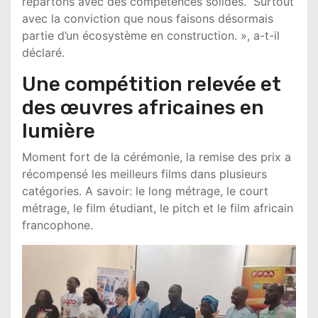
repartons avec des compétences solides. Surtout
avec la conviction que nous faisons désormais
partie d’un écosystème en construction. », a-t-il
déclaré.
Une compétition relevée et
des œuvres africaines en
lumière
Moment fort de la cérémonie, la remise des prix a
récompensé les meilleurs films dans plusieurs
catégories. A savoir: le long métrage, le court
métrage, le film étudiant, le pitch et le film africain
francophone.