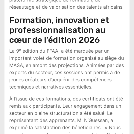
réseautage et de valorisation des talents africains.
Formation, innovation et
professionnalisation au
cœur de l’édition 2026
La 9ᵉ édition du FFAA, a été marquée par un
important volet de formation organisé au siège du
MASA, en amont des projections. Animées par des
experts du secteur, ces sessions ont permis à de
jeunes créateurs d’acquérir des compétences
techniques et narratives essentielles.
À l’issue de ces formations, des certificats ont été
remis aux participants. Leur engagement dans un
secteur en pleine structuration a été salué. Le
représentant des apprenants, M. N’Guessan, a
exprimé la satisfaction des bénéficiaires. « Nous