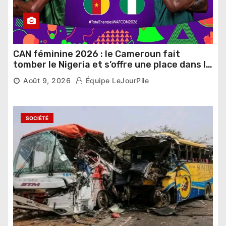
CAN féminine 2026 : le Cameroun fait
tomber le Nigeria et s’offre une place dans le
dernier carré
Août 9, 2026
Équipe LeJourPile
SOCIÉTÉ