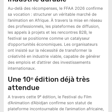
Au-delà des récompenses, le FFAA 2026 confirme
sa vocation : structurer un véritable marché de
l’animation en Afrique. À travers la mise en réseau
des professionnels, les plateformes de diffusion,
les appels à projets et les rencontres B2B, le
festival se positionne comme un catalyseur
d’opportunités économiques. Les organisateurs
ont insisté sur la nécessité de transformer la
créativité en industrie viable, capable de générer
des emplois et d’attirer des investissements
internationaux.
Une 10ᵉ édition déjà très
attendue
A travers cette 9ᵉ édition, le Festival du Film
d’Animation d’Abidjan confirme son statut de
plateforme incontournable de l’animation africaine,