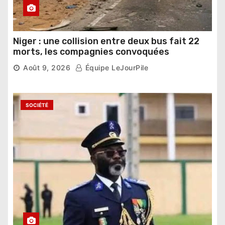
Niger : une collision entre deux bus fait 22
morts, les compagnies convoquées
Août 9, 2026
Équipe LeJourPile
SOCIÉTÉ