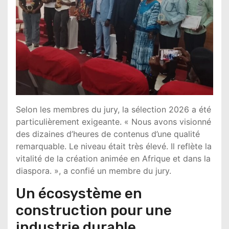
Selon les membres du jury, la sélection 2026 a été
particulièrement exigeante. « Nous avons visionné
des dizaines d’heures de contenus d’une qualité
remarquable. Le niveau était très élevé. Il reflète la
vitalité de la création animée en Afrique et dans la
diaspora. », a confié un membre du jury.
Un écosystème en
construction pour une
industrie durable