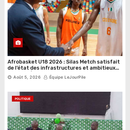
Afrobasket U18 2026 : Silas Metch satisfait
de l’état des infrastructures et ambitieux
pour les Éléphants
Août 5, 2026
Équipe LeJourPile
POLITIQUE