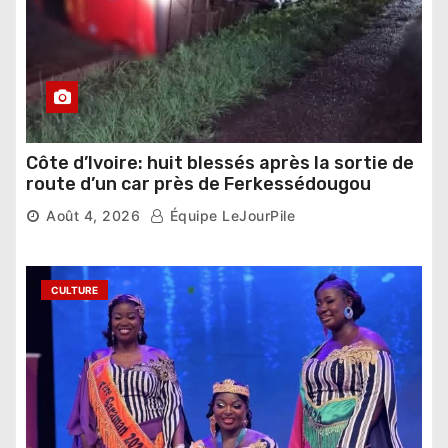
Côte d’Ivoire: huit blessés après la sortie de
route d’un car près de Ferkessédougou
Août 4, 2026
Équipe LeJourPile
CULTURE