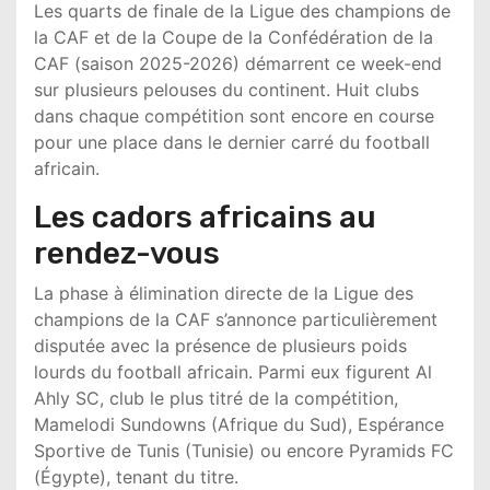
Les quarts de finale de la
Ligue des champions de
la CAF
et de la
Coupe de la Confédération de la
CAF
(saison 2025-2026) démarrent ce week-end
sur plusieurs pelouses du continent. Huit clubs
dans chaque compétition sont encore en course
pour une place dans le dernier carré du football
africain.
Les cadors africains au
rendez-vous
La phase à élimination directe de la
Ligue des
champions de la CAF
s’annonce particulièrement
disputée avec la présence de plusieurs poids
lourds du football africain. Parmi eux figurent
Al
Ahly SC
, club le plus titré de la compétition,
Mamelodi Sundowns
(Afrique du Sud),
Espérance
Sportive de Tunis
(Tunisie) ou encore
Pyramids FC
(Égypte), tenant du titre.