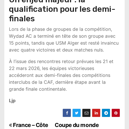
qualification pour les demi-
finales
Lors de la phase de groupes de la compétition,
Wydad AC
a terminé en tête de son groupe avec
15 points, tandis que
USM Alger
est resté invaincu
avec quatre victoires et deux matches nuls.
À l’issue des rencontres retour prévues les 21 et
22 mars 2026, les équipes victorieuses
accéderont aux demi-finales des compétitions
interclubs de la CAF, dernière étape avant la
grande finale continentale.
Ljp
N
France – Côte
Coupe du monde