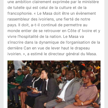
une ambition clairement exprimée par le ministère
de tutelle qui est celui de la culture et de la
francophonie. « Le Masa doit être un évènement
rassembleur des ivoiriens, une fierté de notre
pays. Il doit, a-t-il continué de permettre au
monde entier de se retrouver en Côte d’ Ivoire et y
vivre l’hospitalité de la nation. Le Masa va
s’inscrire dans la dynamique de l’organisation de la
dernière Can en vue de lever haut le drapeau
ivoirien. », a estimé le directeur général du Masa.