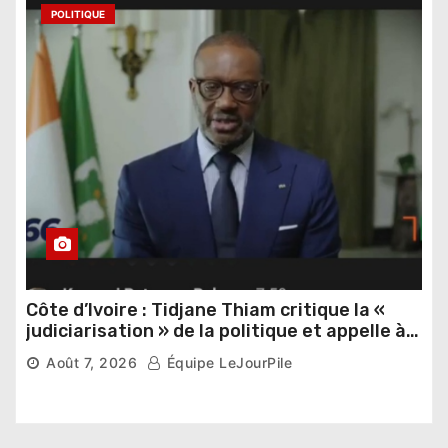
POLITIQUE
Côte d’Ivoire : Tidjane Thiam critique la «
judiciarisation » de la politique et appelle à
poursuivre l’apaisement
Août 7, 2026
Équipe LeJourPile