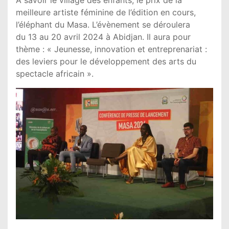
meilleure artiste féminine de l’édition en cours,
l’éléphant du Masa. L’évènement se déroulera
du 13 au 20 avril 2024 à Abidjan. Il aura pour
thème : « Jeunesse, innovation et entreprenariat :
des leviers pour le développement des arts du
spectacle africain ».