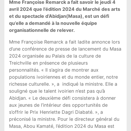
Mme Françoise Remarck a fait savoir le jeudi 4
avril 2024 que l’édition 2024 du Marché des arts
et du spectacle d’Abidjan(Masa), est un défi
qu’elle a demandé à la nouvelle équipe
organisationnelle de relever.
Mme Françoise Remarck a fait ladite annonce lors
d’une conférence de presse de lancement du Masa
2024 organisée au Palais de la culture de
Treichville en présence de plusieurs
personnalités. « Il s’agira de montrer aux
populations ivoiriennes et du monde entier, notre
richesse culturelle. », a indiqué la ministre. Elle a
souligné que le talent ivoirien n’est pas qu’à
Abidjan. « Le deuxième défi consistera à donner
aux jeunes de l’intérieur des opportunités de
s’offrir le Prix Henriette Dagri Diabaté. », a
préconisé la ministre. Pour le directeur général du
Masa, Abou Kamaté, l’édition 2024 du Masa est