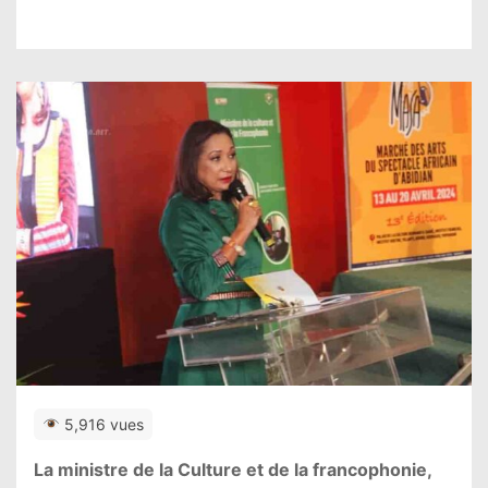
5,916 vues
La ministre de la Culture et de la francophonie,