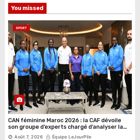
You missed
SPORT
CAN féminine Maroc 2026 : la CAF dévoile
son groupe d’experts chargé d’analyser la
compétition
Août 7, 2026
Équipe LeJourPile