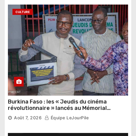
CULTURE
Burkina Faso : les « Jeudis du cinéma
révolutionnaire » lancés au Mémorial
Thomas Sankara
Août 7, 2026
Équipe LeJourPile