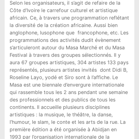
Selon les organisateurs, il s’agit de refaire de la
Côte d’Ivoire le carrefour culturel et artistique
africain. Ce, à travers une programmation reflétant
la diversité de la création africaine. Aussi bien
anglophone, lusophone que francophone, etc. Les
programmations des activités dudit évènement
s’articuleront autour du Masa Marché et du Masa
Festival à travers des groupes sélectionnés. Il y
aura 67 groupes artistiques, 304 artistes 133 pays
représentés, plusieurs artistes invités dont Didi B,
Roseline Layo, yodé et Siro sont à l’affiche. Le
Masa est une biennale d’envergure internationale
qui rassemble tous les 2 ans pendant une semaine
des professionnels et des publics de tous les
continents. Il accueille plusieurs disciplines
artistiques : la musique, le théâtre, la danse,
l’humour, le slam, le conte et les arts de la rue. La
première édition a été organisée à Abidjan en
1993 par l’organisation internationale de la