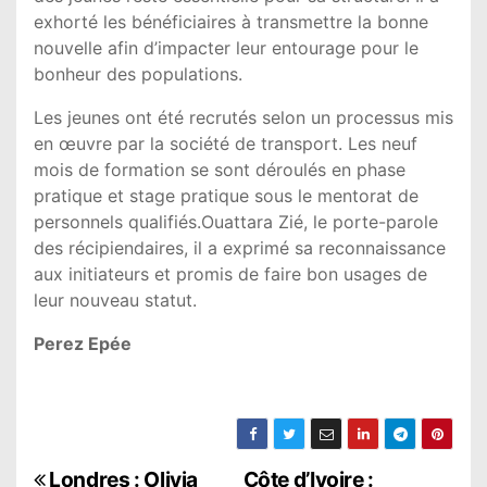
exhorté les bénéficiaires à transmettre la bonne
nouvelle afin d’impacter leur entourage pour le
bonheur des populations.
Les jeunes ont été recrutés selon un processus mis
en œuvre par la société de transport. Les neuf
mois de formation se sont déroulés en phase
pratique et stage pratique sous le mentorat de
personnels qualifiés.Ouattara Zié, le porte-parole
des récipiendaires, il a exprimé sa reconnaissance
aux initiateurs et promis de faire bon usages de
leur nouveau statut.
Perez Epée
Londres : Olivia
Côte d’Ivoire :