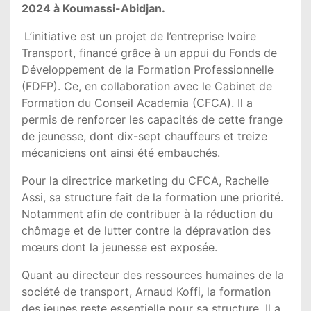
2024 à Koumassi-Abidjan.
L’initiative est un projet de l’entreprise Ivoire
Transport, financé grâce à un appui du Fonds de
Développement de la Formation Professionnelle
(FDFP). Ce, en collaboration avec le Cabinet de
Formation du Conseil Academia (CFCA). Il a
permis de renforcer les capacités de cette frange
de jeunesse, dont dix-sept chauffeurs et treize
mécaniciens ont ainsi été embauchés.
Pour la directrice marketing du CFCA, Rachelle
Assi, sa structure fait de la formation une priorité.
Notamment afin de contribuer à la réduction du
chômage et de lutter contre la dépravation des
mœurs dont la jeunesse est exposée.
Quant au directeur des ressources humaines de la
société de transport, Arnaud Koffi, la formation
des jeunes reste essentielle pour sa structure. Il a