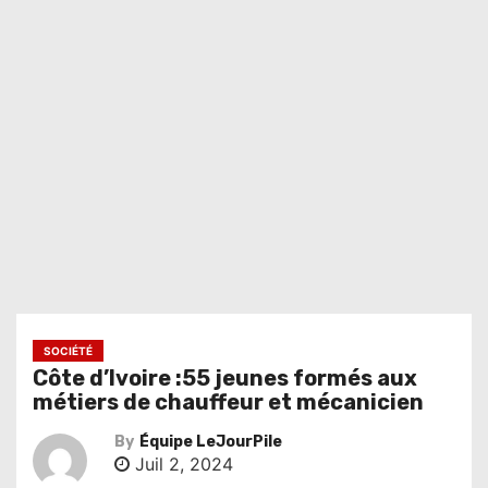
SOCIÉTÉ
Côte d’Ivoire :55 jeunes formés aux
métiers de chauffeur et mécanicien
By
Équipe LeJourPile
Juil 2, 2024