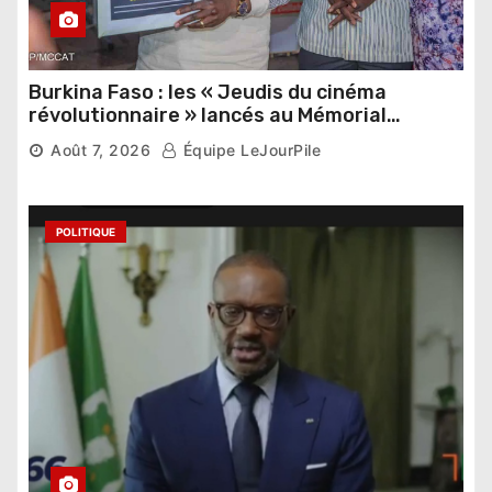
Burkina Faso : les « Jeudis du cinéma
révolutionnaire » lancés au Mémorial
Thomas Sankara
Août 7, 2026
Équipe LeJourPile
POLITIQUE