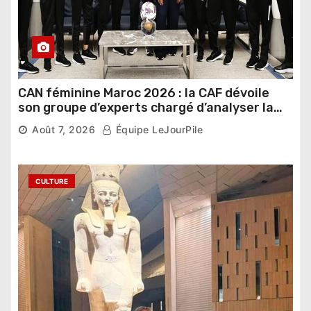
CAN féminine Maroc 2026 : la CAF dévoile
son groupe d’experts chargé d’analyser la
compétition
Août 7, 2026
Équipe LeJourPile
CULTURE