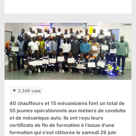
3,346 vues
40 chauffeurs et 15 mécaniciens font un total de
55 jeunes opérationnels aux métiers de conduite
et de mécanique auto. Ils ont reçu leurs
certificats de fin de formation à l’issue d’une
formation qui s’est clôturée le samedi 29 juin