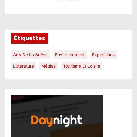
Étiquettes
Arts De La Scène
Environnement
Expositions
Littérature
Médias
Tourisme Et Loisirs