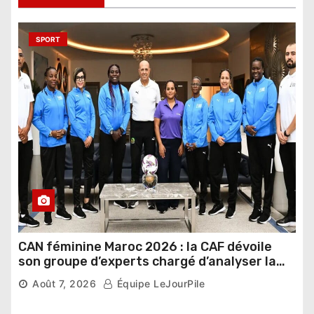
SPORT
CAN féminine Maroc 2026 : la CAF dévoile
son groupe d’experts chargé d’analyser la
compétition
Août 7, 2026
Équipe LeJourPile