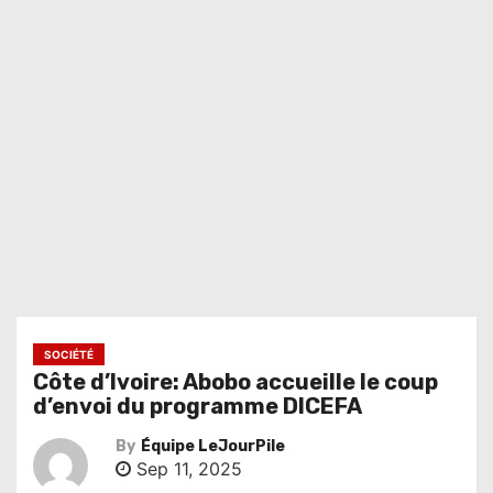
SOCIÉTÉ
Côte d’Ivoire: Abobo accueille le coup
d’envoi du programme DICEFA
By
Équipe LeJourPile
Sep 11, 2025