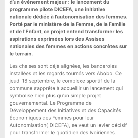
d’un événement majeur : le lancement du
programme pilote DICEFA, une initiative
nationale dédiée à l’autonomisation des femmes.
Porté par le ministère de la Femme, de la Famille
et de l’Enfant, ce projet entend transformer les
aspirations exprimées lors des Assises
nationales des femmes en actions concrètes sur
le terrain.
Les chaises sont déjà alignées, les banderoles
installées et les regards tournés vers Abobo. Ce
jeudi 18 septembre, le complexe sportif de la
commune s’apprête à accueillir un lancement qui
symbolise bien plus qu’un simple projet
gouvernemental. Le Programme de
Développement des Initiatives et des Capacités
Économiques des Femmes pour leur
Autonomisation( DICEFA), se veut un levier décisif
pour transformer le quotidien des Ivoiriennes.