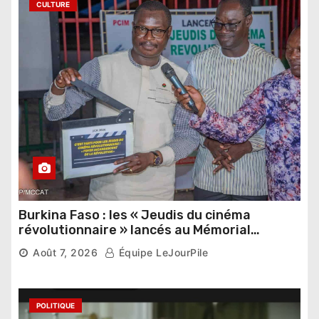
CULTURE
Burkina Faso : les « Jeudis du cinéma
révolutionnaire » lancés au Mémorial
Thomas Sankara
Août 7, 2026
Équipe LeJourPile
POLITIQUE