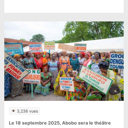
3,238 vues
Le 18 septembre 2025, Abobo sera le théâtre