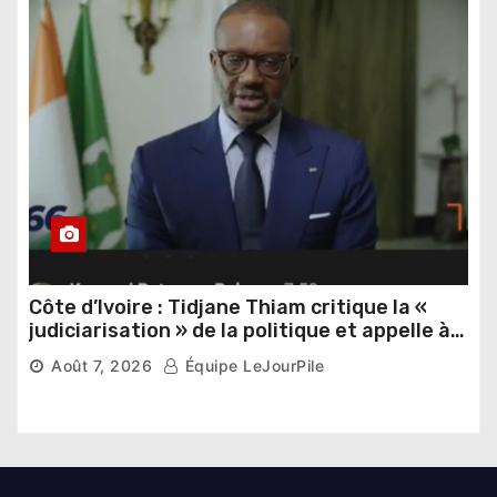
Côte d’Ivoire : Tidjane Thiam critique la «
judiciarisation » de la politique et appelle à
poursuivre l’apaisement
Août 7, 2026
Équipe LeJourPile