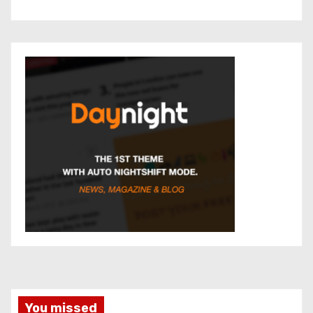
You missed