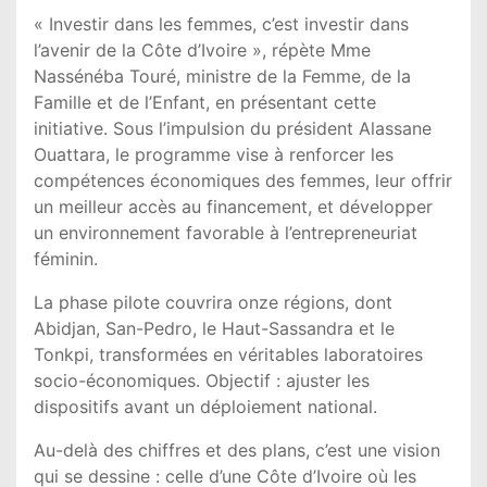
« Investir dans les femmes, c’est investir dans
l’avenir de la Côte d’Ivoire », répète Mme
Nassénéba Touré, ministre de la Femme, de la
Famille et de l’Enfant, en présentant cette
initiative. Sous l’impulsion du président Alassane
Ouattara, le programme vise à renforcer les
compétences économiques des femmes, leur offrir
un meilleur accès au financement, et développer
un environnement favorable à l’entrepreneuriat
féminin.
La phase pilote couvrira onze régions, dont
Abidjan, San-Pedro, le Haut-Sassandra et le
Tonkpi, transformées en véritables laboratoires
socio-économiques. Objectif : ajuster les
dispositifs avant un déploiement national.
Au-delà des chiffres et des plans, c’est une vision
qui se dessine : celle d’une Côte d’Ivoire où les