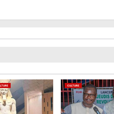
LTURE
CULTURE