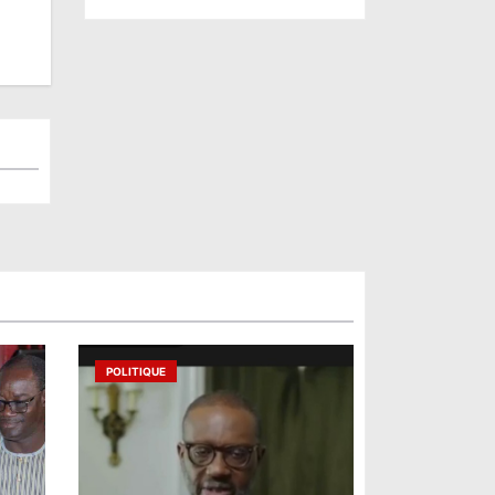
POLITIQUE