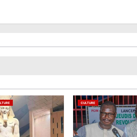
LTURE
CULTURE