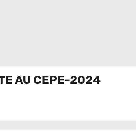
TE AU CEPE-2024