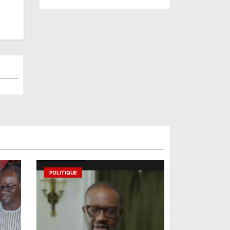
POLITIQUE