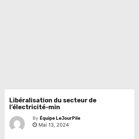
Libéralisation du secteur de
l’électricité-min
By
Équipe LeJourPile
Mai 13, 2024