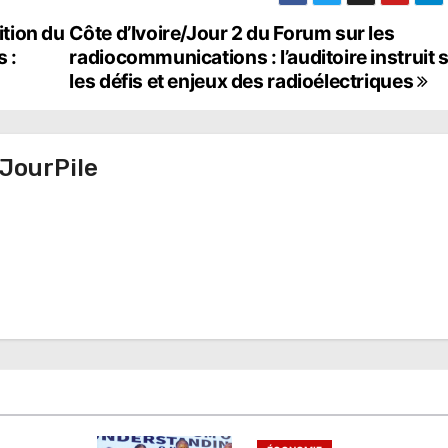
ition du
Côte d’Ivoire/Jour 2 du Forum sur les
 :
radiocommunications : l’auditoire instruit 
les défis et enjeux des radioélectriques
JourPile