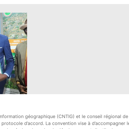
information géographique (CNTIG) et le conseil régional de 
 protocole d’accord. La convention vise à d’accompagner l