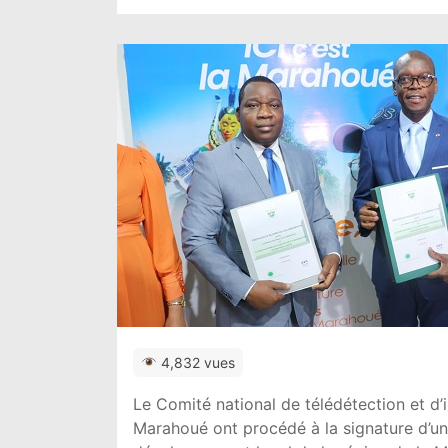
4,832 vues
Le Comité national de télédétection et d’
Marahoué ont procédé à la signature d’un