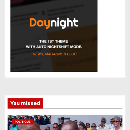
You missed
POLITIQUE