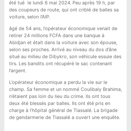
été tué le lundi 6 mai 2024. Peu après 19 h, par
des coupeurs de route, qui ont criblé de balles sa
voiture, selon l’AIP.
âgé de 54 ans, l’opérateur économique venait de
retirer 24 millions FCFA dans une banque à
Abidjan et était dans la voiture avec son épouse,
selon ses proches. Arrivé au niveau du dos d’âne
situé au milieu de Dibykro, son véhicule essuie des
tirs. Les bandits ont récupéré le sac contenant
l’argent.
L’opérateur économique a perdu la vie sur le
champ. Sa femme et un nommé Coulibaly Brahima,
n’étaient pas loin du lieu du crime. Ils ont tous
deux été blessés par balles. Ils ont été pris en
charge à l’hôpital général de Tiassalé. La brigade
de gendarmerie de Tiassalé a ouvert une enquête.