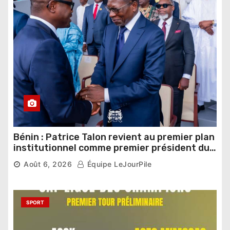
Bénin : Patrice Talon revient au premier plan
institutionnel comme premier président du
Sénat
Août 6, 2026
Équipe LeJourPile
SPORT