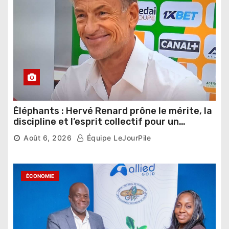
Éléphants : Hervé Renard prône le mérite, la
discipline et l’esprit collectif pour un
nouveau départ
Août 6, 2026
Équipe LeJourPile
ÉCONOMIE