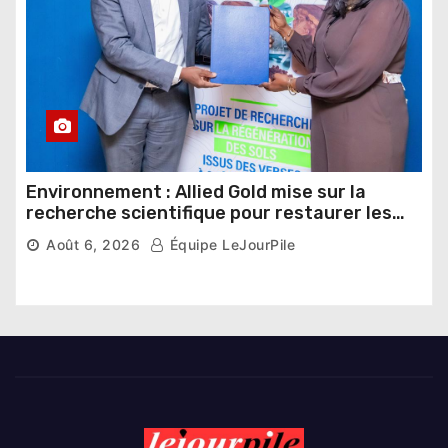
Environnement : Allied Gold mise sur la
recherche scientifique pour restaurer les
sols de ses sites miniers
Août 6, 2026
Équipe LeJourPile