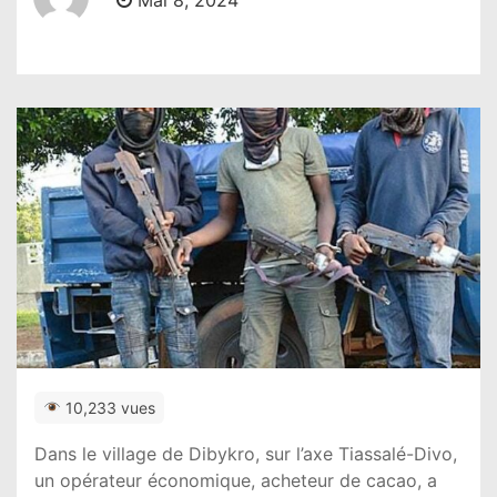
Mai 8, 2024
10,233 vues
Dans le village de Dibykro, sur l’axe Tiassalé-Divo,
un opérateur économique, acheteur de cacao, a