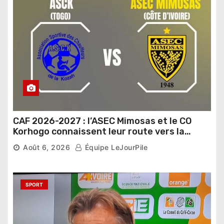
CAF 2026-2027 : l’ASEC Mimosas et le CO
Korhogo connaissent leur route vers la
phase de groupes
Août 6, 2026
Équipe LeJourPile
SPORT