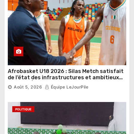
Afrobasket U18 2026 : Silas Metch satisfait
de l’état des infrastructures et ambitieux
pour les Éléphants
Août 5, 2026
Équipe LeJourPile
POLITIQUE