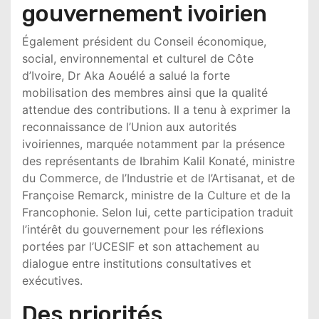
gouvernement ivoirien
Également président du
Conseil économique,
social, environnemental et culturel de Côte
d’Ivoire
, Dr Aka Aouélé a salué la forte
mobilisation des membres ainsi que la qualité
attendue des contributions. Il a tenu à exprimer la
reconnaissance de l’Union aux autorités
ivoiriennes, marquée notamment par la présence
des représentants de
Ibrahim Kalil Konaté
, ministre
du Commerce, de l’Industrie et de l’Artisanat, et de
Françoise Remarck
, ministre de la Culture et de la
Francophonie. Selon lui, cette participation traduit
l’intérêt du gouvernement pour les réflexions
portées par l’UCESIF et son attachement au
dialogue entre institutions consultatives et
exécutives.
Des priorités