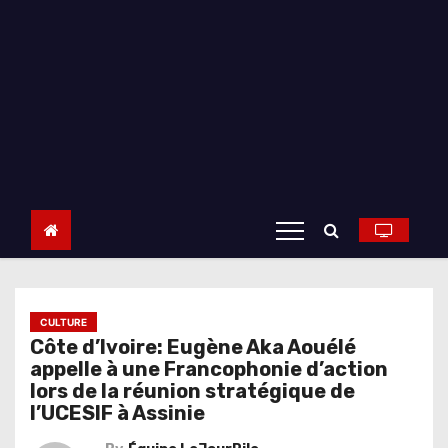
CULTURE
Côte d’Ivoire: Eugène Aka Aouélé
appelle à une Francophonie d’action
lors de la réunion stratégique de
l’UCESIF à Assinie