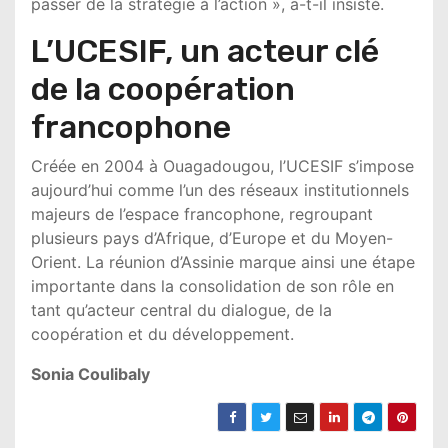
passer de la stratégie à l’action », a-t-il insisté.
L’UCESIF, un acteur clé
de la coopération
francophone
Créée en 2004 à
Ouagadougou
, l’UCESIF s’impose
aujourd’hui comme l’un des réseaux institutionnels
majeurs de l’espace francophone, regroupant
plusieurs pays d’Afrique, d’Europe et du Moyen-
Orient. La réunion d’Assinie marque ainsi une étape
importante dans la consolidation de son rôle en
tant qu’acteur central du dialogue, de la
coopération et du développement.
Sonia Coulibaly