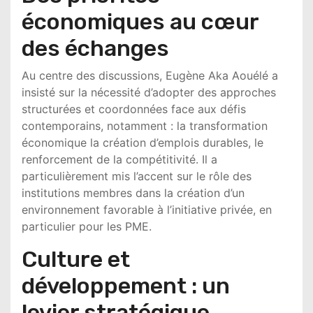
économiques au cœur
des échanges
Au centre des discussions,
Eugène Aka Aouélé
a
insisté sur la nécessité d’adopter des approches
structurées et coordonnées face aux défis
contemporains, notamment : la transformation
économique la création d’emplois durables, le
renforcement de la compétitivité. Il a
particulièrement mis l’accent sur le rôle des
institutions membres dans la création d’un
environnement favorable à l’initiative privée, en
particulier pour les PME.
Culture et
développement : un
levier stratégique