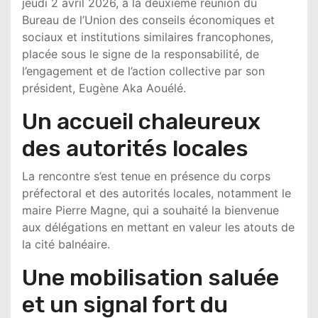
jeudi 2 avril 2026, à la deuxième réunion du
Bureau de l’
Union des conseils économiques et
sociaux et institutions similaires francophones
,
placée sous le signe de la responsabilité, de
l’engagement et de l’action collective par son
président,
Eugène Aka Aouélé
.
Un accueil chaleureux
des autorités locales
La rencontre s’est tenue en présence du corps
préfectoral et des autorités locales, notamment le
maire
Pierre Magne
, qui a souhaité la bienvenue
aux délégations en mettant en valeur les atouts de
la cité balnéaire.
Une mobilisation saluée
et un signal fort du