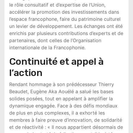
le rôle consultatif et d’expertise de l’Union,
accélérer la promotion des investissements dans
l’espace francophone, faire du patrimoine culturel
un levier de développement. Les échanges ont été
enrichis par plusieurs contributions d’experts et de
partenaires, dont celles de l’
Organisation
internationale de la Francophonie
.
Continuité et appel à
l’action
Rendant hommage à son prédécesseur
Thierry
Beaudet
,
Eugène Aka Aouélé
a salué les bases
solides posées, tout en appelant à amplifier la
dynamique engagée. Face à des défis mondiaux
de plus en plus complexes, il a exhorté les
membres à faire preuve d’innovation, de solidarité
et de réactivité : « Il nous appartient désormais de