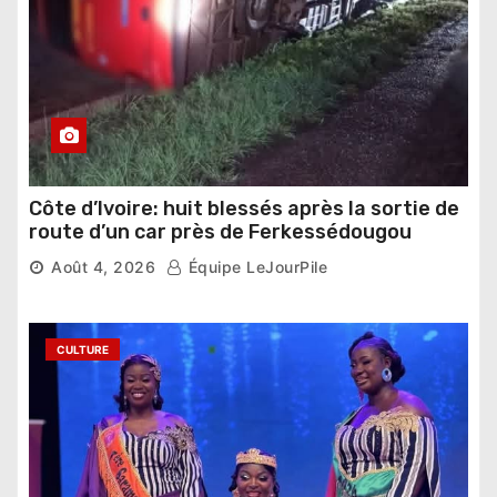
Côte d’Ivoire: huit blessés après la sortie de
route d’un car près de Ferkessédougou
Août 4, 2026
Équipe LeJourPile
CULTURE