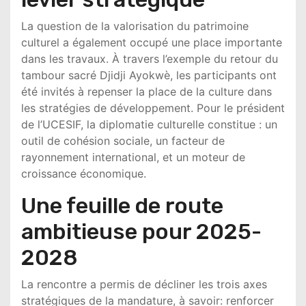
La question de la valorisation du patrimoine
culturel a également occupé une place importante
dans les travaux. À travers l’exemple du retour du
tambour sacré Djidji Ayokwè, les participants ont
été invités à repenser la place de la culture dans
les stratégies de développement. Pour le président
de l’UCESIF, la diplomatie culturelle constitue : un
outil de cohésion sociale, un facteur de
rayonnement international, et un moteur de
croissance économique.
Une feuille de route
ambitieuse pour 2025-
2028
La rencontre a permis de décliner les trois axes
stratégiques de la mandature, à savoir: renforcer