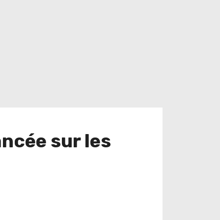
ancée sur les