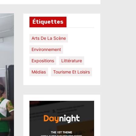
Étiquettes
Arts De La Scène
Environnement
Expositions
Littérature
Médias
Tourisme Et Loisirs