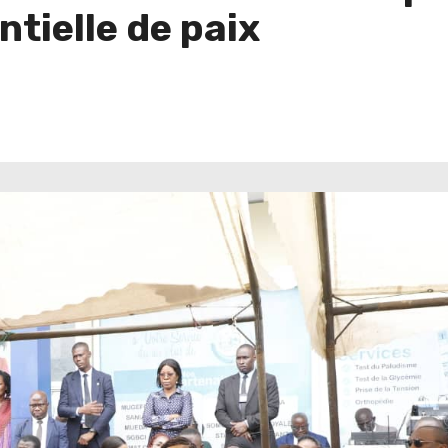
tielle de paix