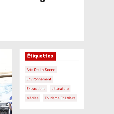
Étiquettes
Arts De La Scène
Environnement
Expositions
Littérature
Médias
Tourisme Et Loisirs