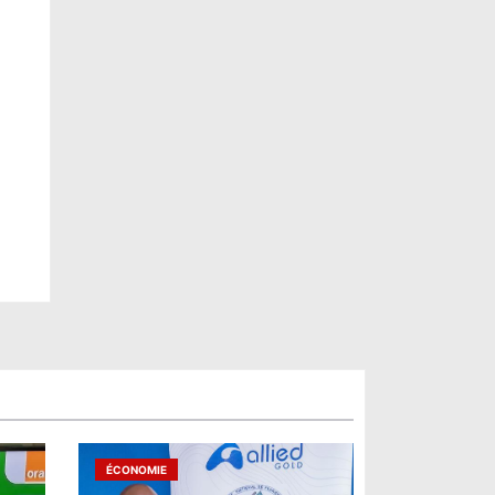
ÉCONOMIE