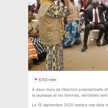
8,102 vues
À deux mois de l’élection présidentielle 
la jeunesse et les femmes, véritables sent
Le 15 septembre 2025 restera une date ma