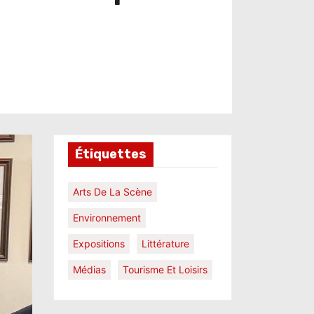
Étiquettes
Arts De La Scène
Environnement
Expositions
Littérature
Médias
Tourisme Et Loisirs