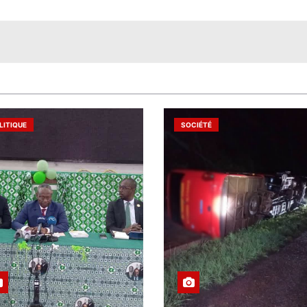
LITIQUE
SOCIÉTÉ