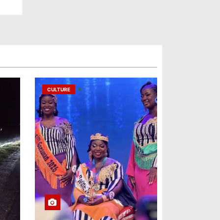
CULTURE