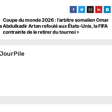
Coupe du monde 2026 : l’arbitre somalien Omar
a
Abdulkadir Artan refoulé aux États-Unis, la FIFA
contrainte de le retirer du tournoi
JourPile