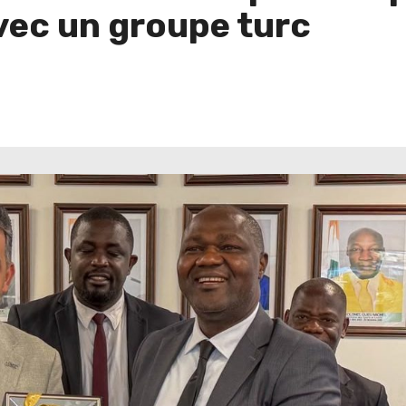
vec un groupe turc