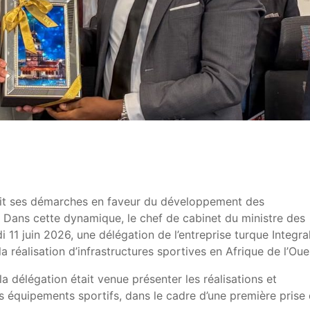
suit ses démarches en faveur du développement des
e. Dans cette dynamique, le chef de cabinet du ministre des
i 11 juin 2026, une délégation de l’entreprise turque Integra
a réalisation d’infrastructures sportives en Afrique de l’Oue
a délégation était venue présenter les réalisations et
s équipements sportifs, dans le cadre d’une première prise