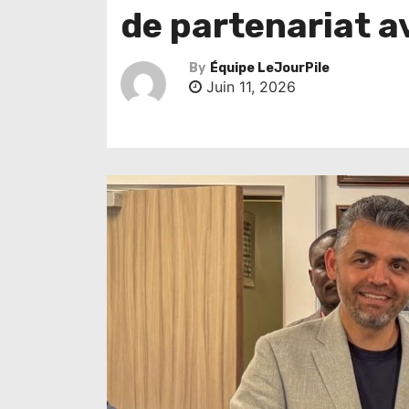
de partenariat a
By
Équipe LeJourPile
Juin 11, 2026