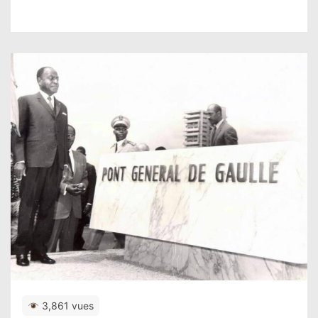
3,861 vues