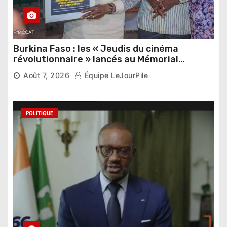
Burkina Faso : les « Jeudis du cinéma
révolutionnaire » lancés au Mémorial
Thomas Sankara
Août 7, 2026
Équipe LeJourPile
POLITIQUE