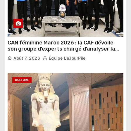
CAN féminine Maroc 2026 : la CAF dévoile
son groupe d’experts chargé d’analyser la
compétition
Août 7, 2026
Équipe LeJourPile
CULTURE