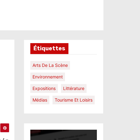
Étiquettes
Arts De La Scène
Environnement
Expositions
Littérature
Médias
Tourisme Et Loisirs