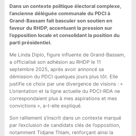
Dans un contexte politique électoral complexe,
l’ancienne déléguée communale du PDCI à
Grand-Bassam fait basculer son soutien en
faveur du RHDP, accentuant la pression sur
l’opposition locale et consolidant la position du
parti présidentiel.
Me Linda Diplo, figure influente de Grand-Bassam,
a officialisé son adhésion au RHDP le 11
septembre 2025, après avoir annoncé sa
démission du PDCI quelques jours plus tôt. Elle
justifie ce choix par une divergence de visions : «
L’orientation et la ligne actuelle du PDCI-RDA ne
correspondaient plus à mes aspirations et mes
convictions », a-t-elle expliqué.
Son ralliement s’inscrit dans un contexte marqué
par l’exclusion de candidats clés de l’opposition,
notamment Tidjane Thiam, renforçant ainsi la