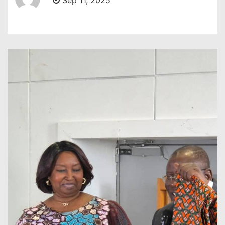
Sep 11, 2025