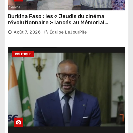
Burkina Faso : les « Jeudis du cinéma
révolutionnaire » lancés au Mémorial
Thomas Sankara
Août 7, 2026
Équipe LeJourPile
POLITIQUE