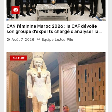
CAN féminine Maroc 2026 : la CAF dévoile
son groupe d’experts chargé d’analyser la
compétition
Août 7, 2026
Équipe LeJourPile
CULTURE