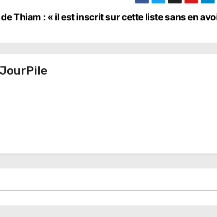
 Thiam : « il est inscrit sur cette liste sans en avoi
JourPile