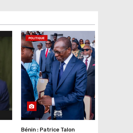
POLITIQUE
Bénin : Patrice Talon