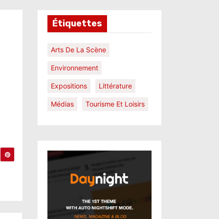
Étiquettes
Arts De La Scène
Environnement
Expositions
Littérature
Médias
Tourisme Et Loisirs