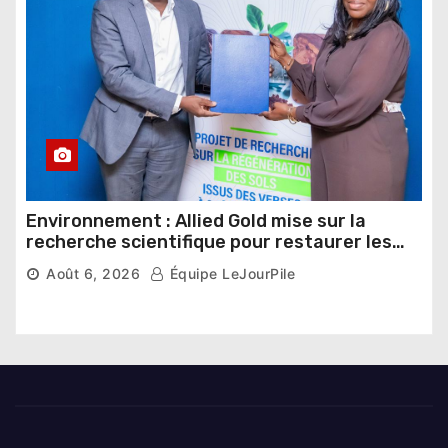
Environnement : Allied Gold mise sur la
recherche scientifique pour restaurer les
sols de ses sites miniers
Août 6, 2026
Équipe LeJourPile