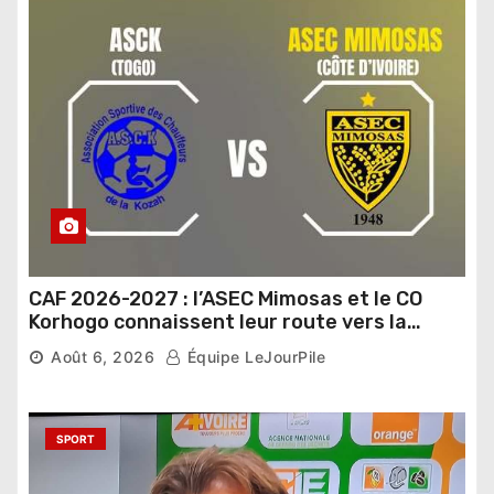
CAF 2026-2027 : l’ASEC Mimosas et le CO
Korhogo connaissent leur route vers la
phase de groupes
Août 6, 2026
Équipe LeJourPile
SPORT