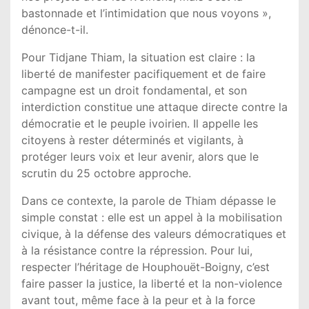
bastonnade et l’intimidation que nous voyons »,
dénonce-t-il.
Pour Tidjane Thiam, la situation est claire : la
liberté de manifester pacifiquement et de faire
campagne est un droit fondamental, et son
interdiction constitue une attaque directe contre la
démocratie et le peuple ivoirien. Il appelle les
citoyens à rester déterminés et vigilants, à
protéger leurs voix et leur avenir, alors que le
scrutin du 25 octobre approche.
Dans ce contexte, la parole de Thiam dépasse le
simple constat : elle est un appel à la mobilisation
civique, à la défense des valeurs démocratiques et
à la résistance contre la répression. Pour lui,
respecter l’héritage de Houphouët-Boigny, c’est
faire passer la justice, la liberté et la non-violence
avant tout, même face à la peur et à la force