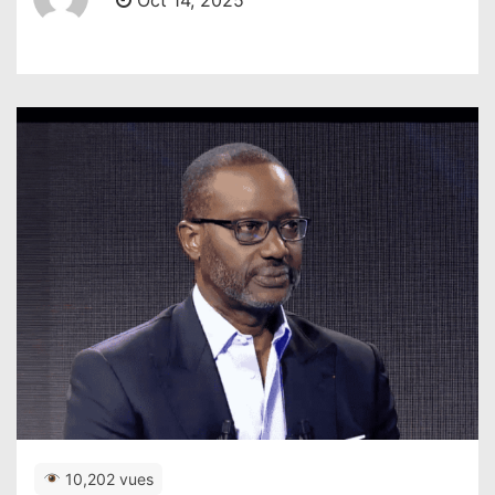
Oct 14, 2025
10,202 vues