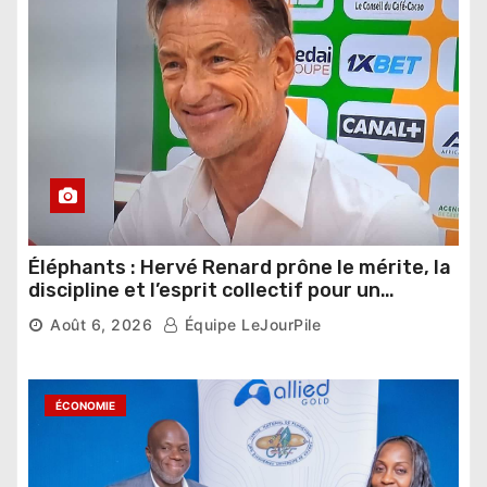
Éléphants : Hervé Renard prône le mérite, la
discipline et l’esprit collectif pour un
nouveau départ
Août 6, 2026
Équipe LeJourPile
ÉCONOMIE