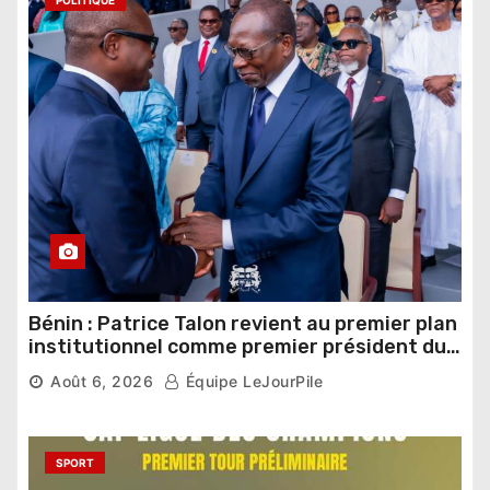
Bénin : Patrice Talon revient au premier plan
institutionnel comme premier président du
Sénat
Août 6, 2026
Équipe LeJourPile
SPORT