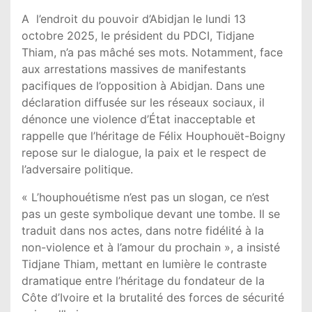
A l’endroit du pouvoir d’Abidjan le lundi 13
octobre 2025, le président du PDCI, Tidjane
Thiam, n’a pas mâché ses mots. Notamment, face
aux arrestations massives de manifestants
pacifiques de l’opposition à Abidjan. Dans une
déclaration diffusée sur les réseaux sociaux, il
dénonce une violence d’État inacceptable et
rappelle que l’héritage de Félix Houphouët-Boigny
repose sur le dialogue, la paix et le respect de
l’adversaire politique.
« L’houphouétisme n’est pas un slogan, ce n’est
pas un geste symbolique devant une tombe. Il se
traduit dans nos actes, dans notre fidélité à la
non-violence et à l’amour du prochain », a insisté
Tidjane Thiam, mettant en lumière le contraste
dramatique entre l’héritage du fondateur de la
Côte d’Ivoire et la brutalité des forces de sécurité