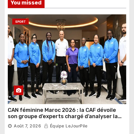
You missed
SPORT
CAN féminine Maroc 2026 : la CAF dévoile
son groupe d’experts chargé d’analyser la
compétition
Août 7, 2026
Équipe LeJourPile