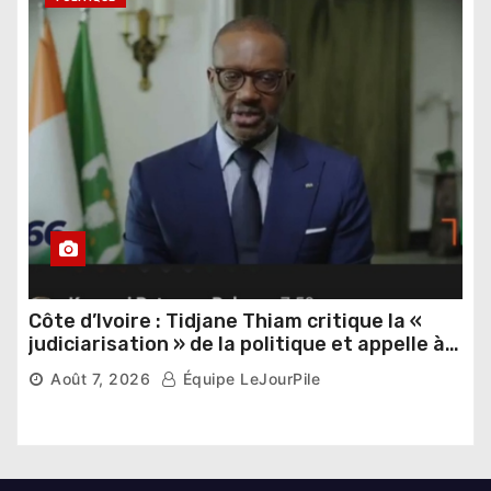
Côte d’Ivoire : Tidjane Thiam critique la «
judiciarisation » de la politique et appelle à
poursuivre l’apaisement
Août 7, 2026
Équipe LeJourPile