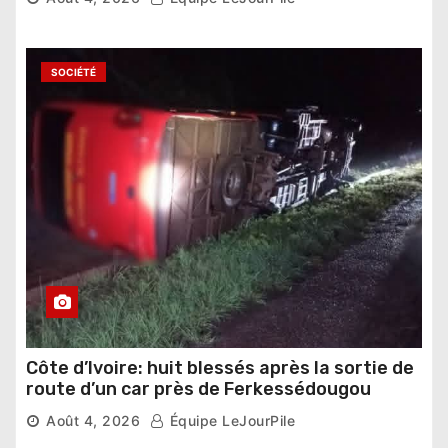
SOCIÉTÉ
Côte d’Ivoire: huit blessés après la sortie de
route d’un car près de Ferkessédougou
Août 4, 2026
Équipe LeJourPile