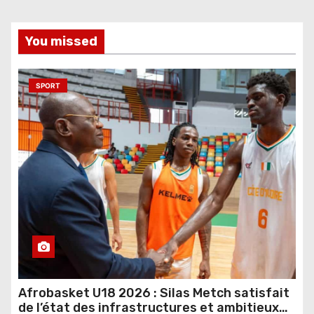
You missed
SPORT
Afrobasket U18 2026 : Silas Metch satisfait
de l’état des infrastructures et ambitieux