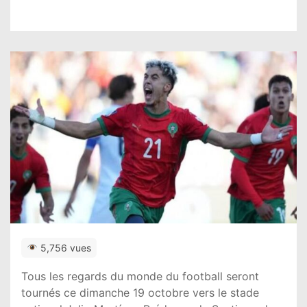
5,756 vues
Tous les regards du monde du football seront
tournés ce dimanche 19 octobre vers le stade