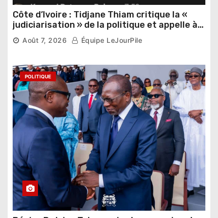
Côte d’Ivoire : Tidjane Thiam critique la «
judiciarisation » de la politique et appelle à
poursuivre l’apaisement
Août 7, 2026
Équipe LeJourPile
POLITIQUE