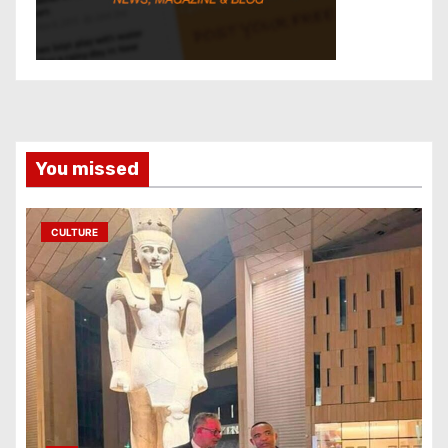
You missed
CULTURE