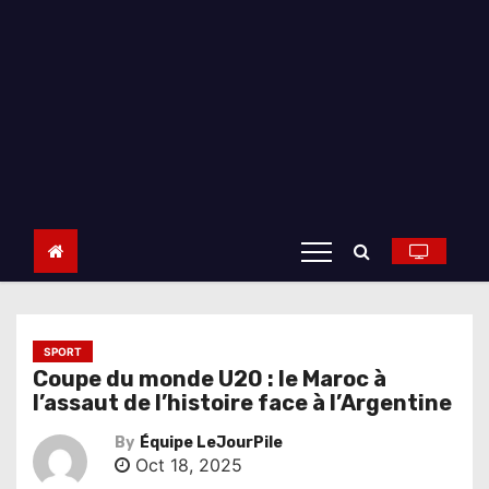
SPORT
Coupe du monde U20 : le Maroc à
l’assaut de l’histoire face à l’Argentine
By
Équipe LeJourPile
Oct 18, 2025