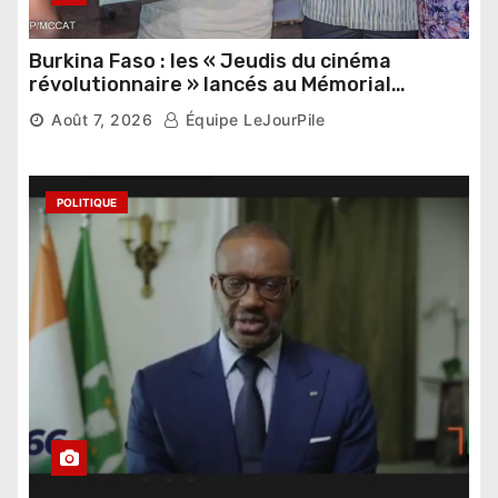
Burkina Faso : les « Jeudis du cinéma
révolutionnaire » lancés au Mémorial
Thomas Sankara
Août 7, 2026
Équipe LeJourPile
POLITIQUE