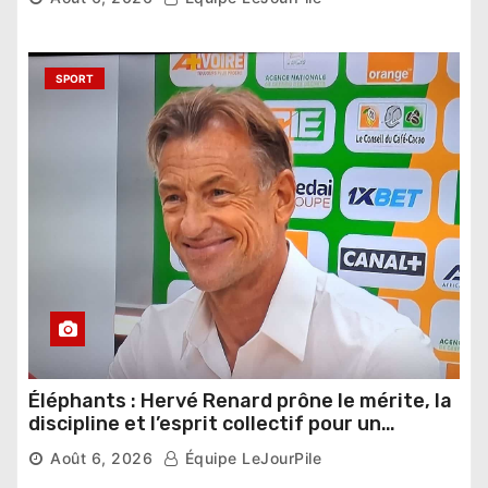
SPORT
Éléphants : Hervé Renard prône le mérite, la
discipline et l’esprit collectif pour un
nouveau départ
Août 6, 2026
Équipe LeJourPile