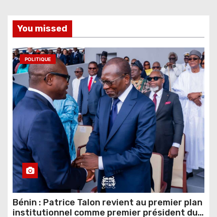
You missed
POLITIQUE
Bénin : Patrice Talon revient au premier plan
institutionnel comme premier président du