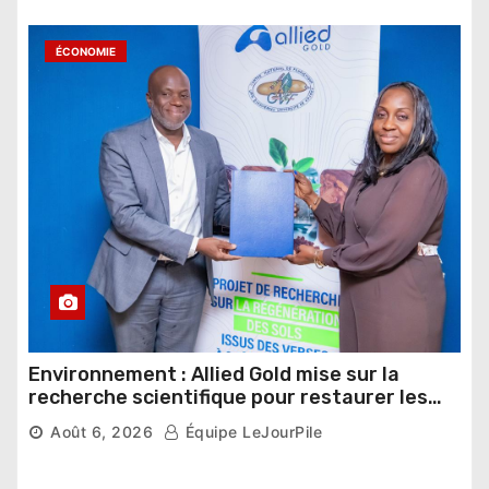
ÉCONOMIE
Environnement : Allied Gold mise sur la
recherche scientifique pour restaurer les
sols de ses sites miniers
Août 6, 2026
Équipe LeJourPile