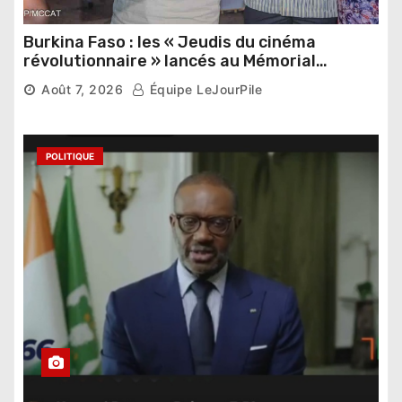
Burkina Faso : les « Jeudis du cinéma
révolutionnaire » lancés au Mémorial
Thomas Sankara
Août 7, 2026
Équipe LeJourPile
POLITIQUE