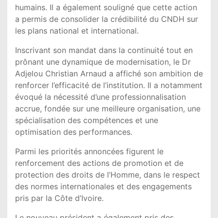
humains. Il a également souligné que cette action
a permis de consolider la crédibilité du CNDH sur
les plans national et international.
Inscrivant son mandat dans la continuité tout en
prônant une dynamique de modernisation, le Dr
Adjelou Christian Arnaud a affiché son ambition de
renforcer l’efficacité de l’institution. Il a notamment
évoqué la nécessité d’une professionnalisation
accrue, fondée sur une meilleure organisation, une
spécialisation des compétences et une
optimisation des performances.
Parmi les priorités annoncées figurent le
renforcement des actions de promotion et de
protection des droits de l’Homme, dans le respect
des normes internationales et des engagements
pris par la Côte d’Ivoire.
Le nouveau président a également pris des