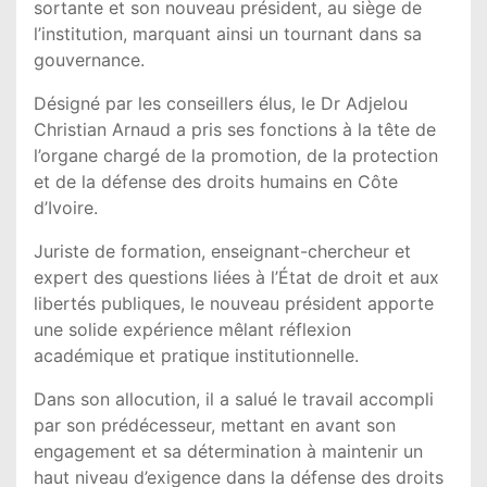
sortante et son nouveau président, au siège de
l’institution, marquant ainsi un tournant dans sa
gouvernance.
Désigné par les conseillers élus, le Dr
Adjelou
Christian Arnaud
a pris ses fonctions à la tête de
l’organe chargé de la promotion, de la protection
et de la défense des droits humains en Côte
d’Ivoire.
Juriste de formation, enseignant-chercheur et
expert des questions liées à l’État de droit et aux
libertés publiques, le nouveau président apporte
une solide expérience mêlant réflexion
académique et pratique institutionnelle.
Dans son allocution, il a salué le travail accompli
par son prédécesseur, mettant en avant son
engagement et sa détermination à maintenir un
haut niveau d’exigence dans la défense des droits