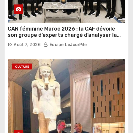
CAN féminine Maroc 2026 : la CAF dévoile
son groupe d’experts chargé d’analyser la
compétition
Août 7, 2026
Équipe LeJourPile
CULTURE