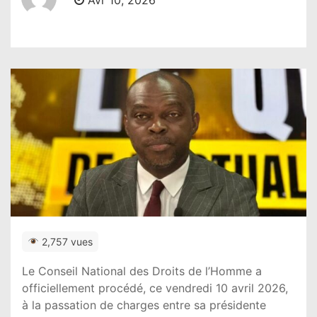
Avr 10, 2026
2,757 vues
Le
Conseil National des Droits de l’Homme
a
officiellement procédé, ce vendredi 10 avril 2026,
à la passation de charges entre sa présidente